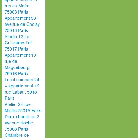
rue au Maire
75003 Paris
Appartement 36
avenue de Choisy
75013 Paris
Studio 12 rue
Guillaume Tell
75017 Paris
Appartement 10
rue de
Magdebourg
75016 Paris
Local commercial
+ appartement 12
rue Labat 75018
Paris
Atelier 24 rue
Miollis 75015 Paris
Deux chambres 2
avenue Hoche
75008 Paris
Chambre de