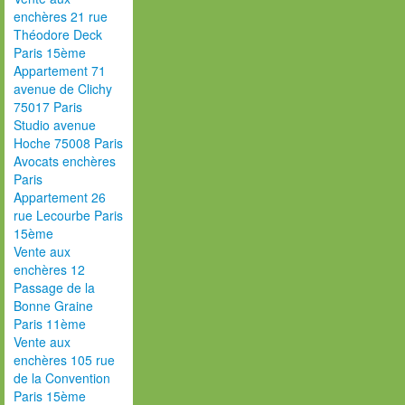
enchères 21 rue
Théodore Deck
Paris 15ème
Appartement 71
avenue de Clichy
75017 Paris
Studio avenue
Hoche 75008 Paris
Avocats enchères
Paris
Appartement 26
rue Lecourbe Paris
15ème
Vente aux
enchères 12
Passage de la
Bonne Graine
Paris 11ème
Vente aux
enchères 105 rue
de la Convention
Paris 15ème