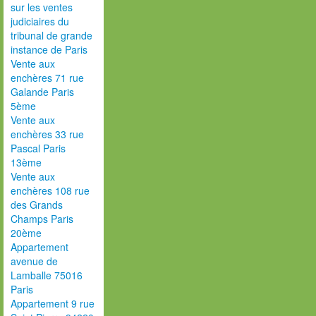
sur les ventes
judiciaires du
tribunal de grande
instance de Paris
Vente aux
enchères 71 rue
Galande Paris
5ème
Vente aux
enchères 33 rue
Pascal Paris
13ème
Vente aux
enchères 108 rue
des Grands
Champs Paris
20ème
Appartement
avenue de
Lamballe 75016
Paris
Appartement 9 rue