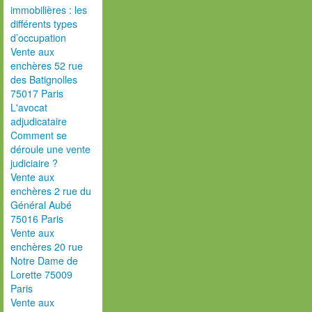
immobilières : les
différents types
d’occupation
Vente aux
enchères 52 rue
des Batignolles
75017 Paris
L'avocat
adjudicataire
Comment se
déroule une vente
judiciaire ?
Vente aux
enchères 2 rue du
Général Aubé
75016 Paris
Vente aux
enchères 20 rue
Notre Dame de
Lorette 75009
Paris
Vente aux