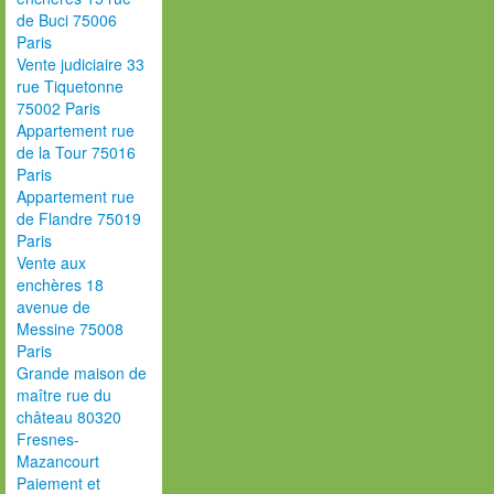
de Buci 75006
Paris
Vente judiciaire 33
rue Tiquetonne
75002 Paris
Appartement rue
de la Tour 75016
Paris
Appartement rue
de Flandre 75019
Paris
Vente aux
enchères 18
avenue de
Messine 75008
Paris
Grande maison de
maître rue du
château 80320
Fresnes-
Mazancourt
Paiement et