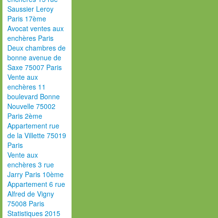
Saussier Leroy
Paris 17ème
Avocat ventes aux
enchères Paris
Deux chambres de
bonne avenue de
Saxe 75007 Paris
Vente aux
enchères 11
boulevard Bonne
Nouvelle 75002
Paris 2ème
Appartement rue
de la Villette 75019
Paris
Vente aux
enchères 3 rue
Jarry Paris 10ème
Appartement 6 rue
Alfred de Vigny
75008 Paris
Statistiques 2015