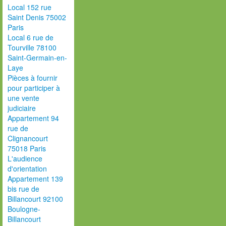
Local 152 rue
Saint Denis 75002
Paris
Local 6 rue de
Tourville 78100
Saint-Germain-en-
Laye
Pièces à fournir
pour participer à
une vente
judiciaire
Appartement 94
rue de
Clignancourt
75018 Paris
L'audience
d'orientation
Appartement 139
bis rue de
Billancourt 92100
Boulogne-
Billancourt