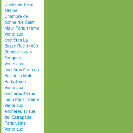
Duhesme Paris
18ème
Chambre de
bonne rue Saint
Maur Paris 11ème
Vente aux
enchères La
Basse Rue 14800
Bonneville-sur-
Touques.
Vente aux
enchères 9 rue du
Pas de la Mule
Paris 4ème
Vente aux
enchères 43 rue
Léon Paris 18ème
Vente aux
enchères 17 rue
de l'Estrapade
Paris 5ème
Vente aux