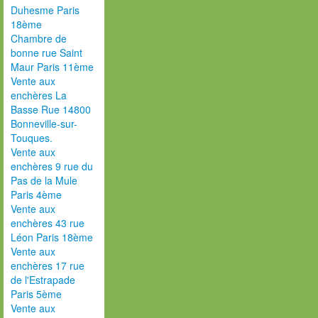
Duhesme Paris
18ème
Chambre de
bonne rue Saint
Maur Paris 11ème
Vente aux
enchères La
Basse Rue 14800
Bonneville-sur-
Touques.
Vente aux
enchères 9 rue du
Pas de la Mule
Paris 4ème
Vente aux
enchères 43 rue
Léon Paris 18ème
Vente aux
enchères 17 rue
de l'Estrapade
Paris 5ème
Vente aux