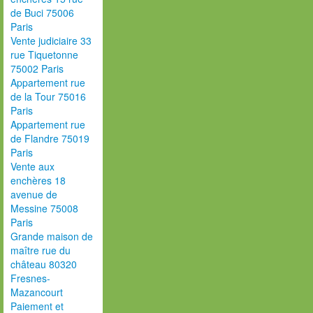
de Buci 75006
Paris
Vente judiciaire 33
rue Tiquetonne
75002 Paris
Appartement rue
de la Tour 75016
Paris
Appartement rue
de Flandre 75019
Paris
Vente aux
enchères 18
avenue de
Messine 75008
Paris
Grande maison de
maître rue du
château 80320
Fresnes-
Mazancourt
Paiement et