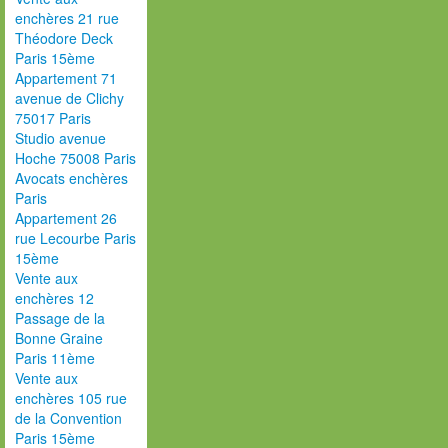
enchères 21 rue
Théodore Deck
Paris 15ème
Appartement 71
avenue de Clichy
75017 Paris
Studio avenue
Hoche 75008 Paris
Avocats enchères
Paris
Appartement 26
rue Lecourbe Paris
15ème
Vente aux
enchères 12
Passage de la
Bonne Graine
Paris 11ème
Vente aux
enchères 105 rue
de la Convention
Paris 15ème