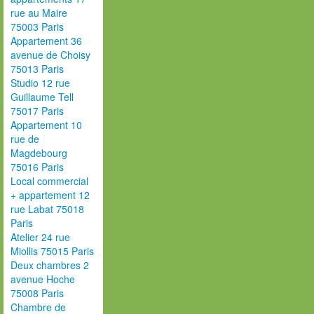
rue au Maire
75003 Paris
Appartement 36
avenue de Choisy
75013 Paris
Studio 12 rue
Guillaume Tell
75017 Paris
Appartement 10
rue de
Magdebourg
75016 Paris
Local commercial
+ appartement 12
rue Labat 75018
Paris
Atelier 24 rue
Miollis 75015 Paris
Deux chambres 2
avenue Hoche
75008 Paris
Chambre de