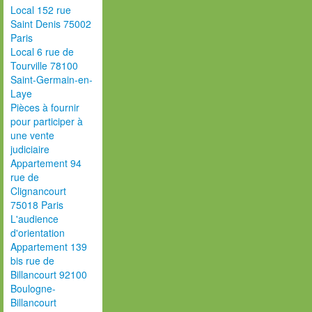
Local 152 rue
Saint Denis 75002
Paris
Local 6 rue de
Tourville 78100
Saint-Germain-en-
Laye
Pièces à fournir
pour participer à
une vente
judiciaire
Appartement 94
rue de
Clignancourt
75018 Paris
L'audience
d'orientation
Appartement 139
bis rue de
Billancourt 92100
Boulogne-
Billancourt