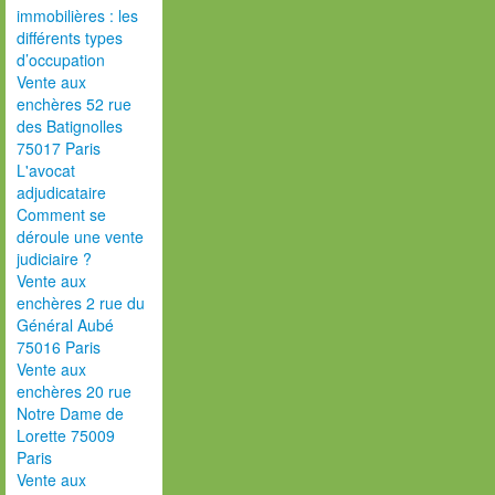
immobilières : les
différents types
d’occupation
Vente aux
enchères 52 rue
des Batignolles
75017 Paris
L'avocat
adjudicataire
Comment se
déroule une vente
judiciaire ?
Vente aux
enchères 2 rue du
Général Aubé
75016 Paris
Vente aux
enchères 20 rue
Notre Dame de
Lorette 75009
Paris
Vente aux