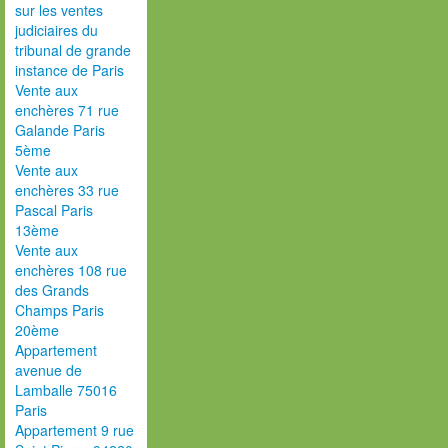
sur les ventes
judiciaires du
tribunal de grande
instance de Paris
Vente aux
enchères 71 rue
Galande Paris
5ème
Vente aux
enchères 33 rue
Pascal Paris
13ème
Vente aux
enchères 108 rue
des Grands
Champs Paris
20ème
Appartement
avenue de
Lamballe 75016
Paris
Appartement 9 rue