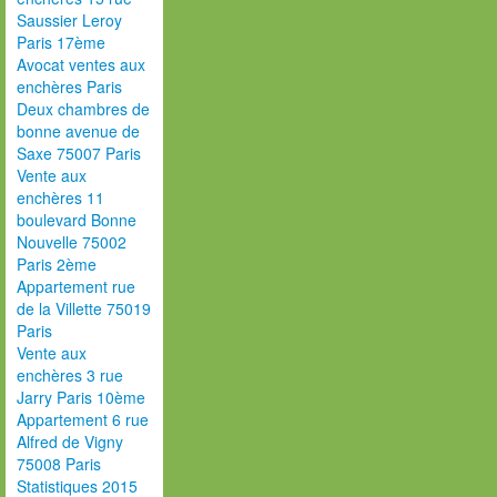
Saussier Leroy
Paris 17ème
Avocat ventes aux
enchères Paris
Deux chambres de
bonne avenue de
Saxe 75007 Paris
Vente aux
enchères 11
boulevard Bonne
Nouvelle 75002
Paris 2ème
Appartement rue
de la Villette 75019
Paris
Vente aux
enchères 3 rue
Jarry Paris 10ème
Appartement 6 rue
Alfred de Vigny
75008 Paris
Statistiques 2015