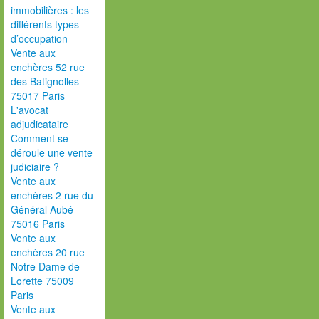
immobilières : les
différents types
d’occupation
Vente aux
enchères 52 rue
des Batignolles
75017 Paris
L'avocat
adjudicataire
Comment se
déroule une vente
judiciaire ?
Vente aux
enchères 2 rue du
Général Aubé
75016 Paris
Vente aux
enchères 20 rue
Notre Dame de
Lorette 75009
Paris
Vente aux