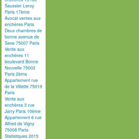
Saussier Leroy
Paris 17ème
Avocat ventes aux
enchères Paris
Deux chambres de
bonne avenue de
Saxe 75007 Paris
Vente aux
enchères 11
boulevard Bonne
Nouvelle 75002
Paris 2ème
Appartement rue
de la Villette 75019
Paris
Vente aux
enchères 3 rue
Jarry Paris 10ème
Appartement 6 rue
Alfred de Vigny
75008 Paris
Statistiques 2015