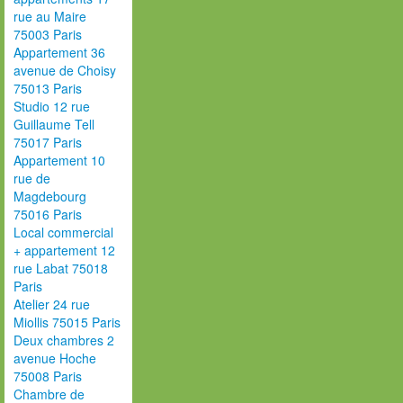
rue au Maire
75003 Paris
Appartement 36
avenue de Choisy
75013 Paris
Studio 12 rue
Guillaume Tell
75017 Paris
Appartement 10
rue de
Magdebourg
75016 Paris
Local commercial
+ appartement 12
rue Labat 75018
Paris
Atelier 24 rue
Miollis 75015 Paris
Deux chambres 2
avenue Hoche
75008 Paris
Chambre de