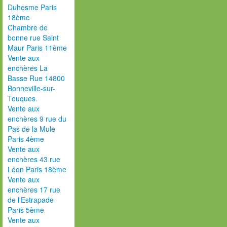
Duhesme Paris
18ème
Chambre de
bonne rue Saint
Maur Paris 11ème
Vente aux
enchères La
Basse Rue 14800
Bonneville-sur-
Touques.
Vente aux
enchères 9 rue du
Pas de la Mule
Paris 4ème
Vente aux
enchères 43 rue
Léon Paris 18ème
Vente aux
enchères 17 rue
de l'Estrapade
Paris 5ème
Vente aux