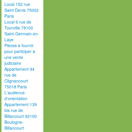
Local 152 rue
Saint Denis 75002
Paris
Local 6 rue de
Tourville 78100
Saint-Germain-en-
Laye
Pièces à fournir
pour participer à
une vente
judiciaire
Appartement 94
rue de
Clignancourt
75018 Paris
L'audience
d'orientation
Appartement 139
bis rue de
Billancourt 92100
Boulogne-
Billancourt