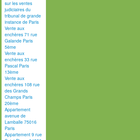
sur les ventes
judiciaires du
tribunal de grande
instance de Paris
Vente aux
enchères 71 rue
Galande Paris
5ème
Vente aux
enchères 33 rue
Pascal Paris
13ème
Vente aux
enchères 108 rue
des Grands
Champs Paris
20ème
Appartement
avenue de
Lamballe 75016
Paris
Appartement 9 rue