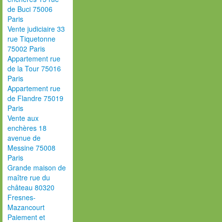
de Buci 75006
Paris
Vente judiciaire 33
rue Tiquetonne
75002 Paris
Appartement rue
de la Tour 75016
Paris
Appartement rue
de Flandre 75019
Paris
Vente aux
enchères 18
avenue de
Messine 75008
Paris
Grande maison de
maître rue du
château 80320
Fresnes-
Mazancourt
Paiement et