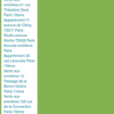
enchères 21 rue
Théodore Deck
Paris 15ème
Appartement 71
avenue de Clichy
75017 Paris
Studio avenue
Hoche 75008 Paris
Avocats enchères
Paris
Appartement 26
rue Lecourbe Paris
15ème
Vente aux
enchères 12
Passage de la
Bonne Graine
Paris 11ème
Vente aux
enchères 105 rue
de la Convention
Paris 15ème