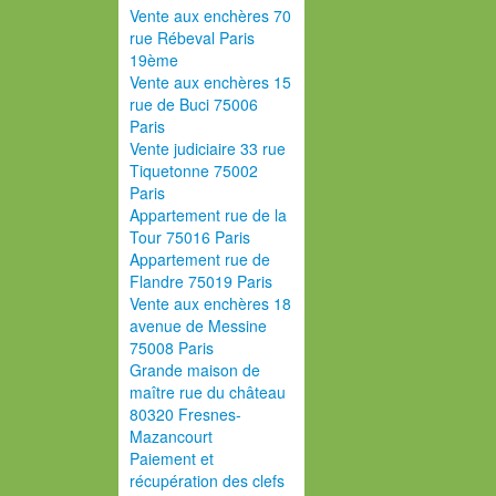
Vente aux enchères 70
rue Rébeval Paris
19ème
Vente aux enchères 15
rue de Buci 75006
Paris
Vente judiciaire 33 rue
Tiquetonne 75002
Paris
Appartement rue de la
Tour 75016 Paris
Appartement rue de
Flandre 75019 Paris
Vente aux enchères 18
avenue de Messine
75008 Paris
Grande maison de
maître rue du château
80320 Fresnes-
Mazancourt
Paiement et
récupération des clefs