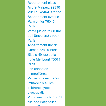
Appartement place
André Malraux 92390
Villeneuve-la-Garenne
Appartement avenue
Parmentier 75010
Paris
Vente judiciaire 36 rue
de l'Université 75007
Paris
Appartement rue de
Crimée 75019 Paris
Studio 49 rue de la
Folie Méricourt 75011
Paris
Les enchères
immobilières
Ventes aux enchères
immobilières : les
différents types
d’occupation
Vente aux enchères 52
rue des Batignolles