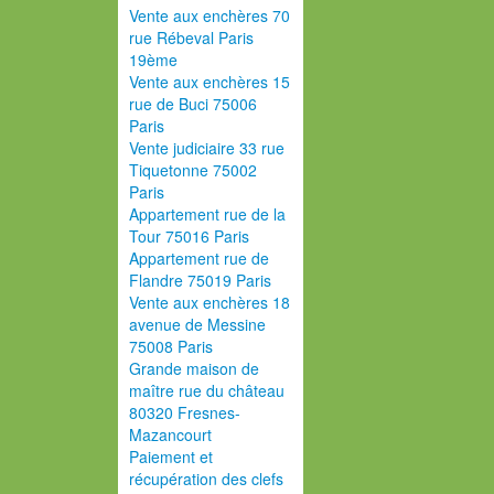
Vente aux enchères 70
rue Rébeval Paris
19ème
Vente aux enchères 15
rue de Buci 75006
Paris
Vente judiciaire 33 rue
Tiquetonne 75002
Paris
Appartement rue de la
Tour 75016 Paris
Appartement rue de
Flandre 75019 Paris
Vente aux enchères 18
avenue de Messine
75008 Paris
Grande maison de
maître rue du château
80320 Fresnes-
Mazancourt
Paiement et
récupération des clefs