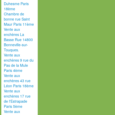
Duhesme Paris
18ème
Chambre de
bonne rue Saint
Maur Paris 11ème
Vente aux
enchères La
Basse Rue 14800
Bonneville-sur-
Touques.
Vente aux
enchères 9 rue du
Pas de la Mule
Paris 4ème
Vente aux
enchères 43 rue
Léon Paris 18ème
Vente aux
enchères 17 rue
de l'Estrapade
Paris 5ème
Vente aux