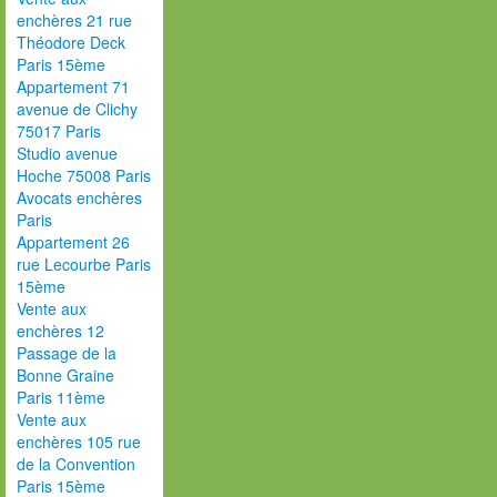
enchères 21 rue
Théodore Deck
Paris 15ème
Appartement 71
avenue de Clichy
75017 Paris
Studio avenue
Hoche 75008 Paris
Avocats enchères
Paris
Appartement 26
rue Lecourbe Paris
15ème
Vente aux
enchères 12
Passage de la
Bonne Graine
Paris 11ème
Vente aux
enchères 105 rue
de la Convention
Paris 15ème