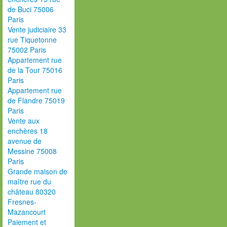
de Buci 75006
Paris
Vente judiciaire 33
rue Tiquetonne
75002 Paris
Appartement rue
de la Tour 75016
Paris
Appartement rue
de Flandre 75019
Paris
Vente aux
enchères 18
avenue de
Messine 75008
Paris
Grande maison de
maître rue du
château 80320
Fresnes-
Mazancourt
Paiement et