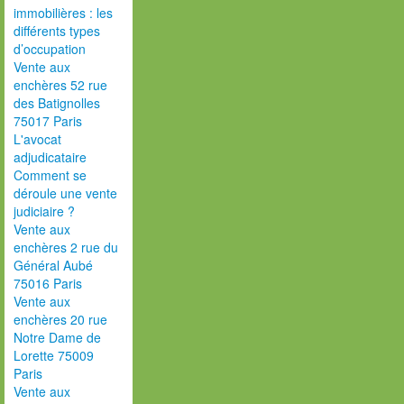
immobilières : les
différents types
d’occupation
Vente aux
enchères 52 rue
des Batignolles
75017 Paris
L'avocat
adjudicataire
Comment se
déroule une vente
judiciaire ?
Vente aux
enchères 2 rue du
Général Aubé
75016 Paris
Vente aux
enchères 20 rue
Notre Dame de
Lorette 75009
Paris
Vente aux