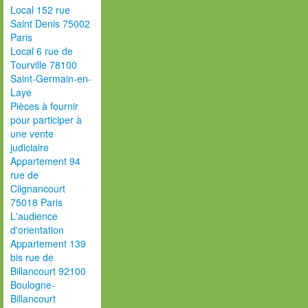
Local 152 rue
Saint Denis 75002
Paris
Local 6 rue de
Tourville 78100
Saint-Germain-en-
Laye
Pièces à fournir
pour participer à
une vente
judiciaire
Appartement 94
rue de
Clignancourt
75018 Paris
L'audience
d'orientation
Appartement 139
bis rue de
Billancourt 92100
Boulogne-
Billancourt