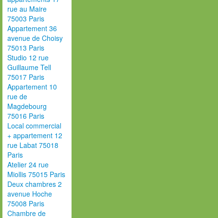
rue au Maire
75003 Paris
Appartement 36
avenue de Choisy
75013 Paris
Studio 12 rue
Guillaume Tell
75017 Paris
Appartement 10
rue de
Magdebourg
75016 Paris
Local commercial
+ appartement 12
rue Labat 75018
Paris
Atelier 24 rue
Miollis 75015 Paris
Deux chambres 2
avenue Hoche
75008 Paris
Chambre de