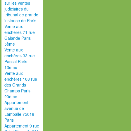
sur les ventes
judiciaires du
tribunal de grande
instance de Paris
Vente aux
enchères 71 rue
Galande Paris
5ème
Vente aux
enchères 33 rue
Pascal Paris
13ème
Vente aux
enchères 108 rue
des Grands
Champs Paris
20ème
Appartement
avenue de
Lamballe 75016
Paris
Appartement 9 rue