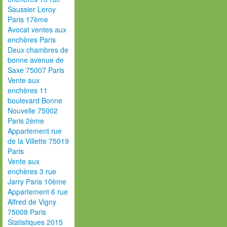
Saussier Leroy
Paris 17ème
Avocat ventes aux
enchères Paris
Deux chambres de
bonne avenue de
Saxe 75007 Paris
Vente aux
enchères 11
boulevard Bonne
Nouvelle 75002
Paris 2ème
Appartement rue
de la Villette 75019
Paris
Vente aux
enchères 3 rue
Jarry Paris 10ème
Appartement 6 rue
Alfred de Vigny
75008 Paris
Statistiques 2015