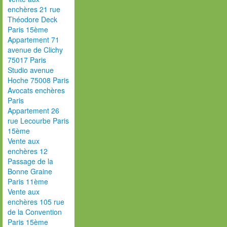
enchères 21 rue
Théodore Deck
Paris 15ème
Appartement 71
avenue de Clichy
75017 Paris
Studio avenue
Hoche 75008 Paris
Avocats enchères
Paris
Appartement 26
rue Lecourbe Paris
15ème
Vente aux
enchères 12
Passage de la
Bonne Graine
Paris 11ème
Vente aux
enchères 105 rue
de la Convention
Paris 15ème