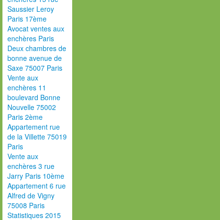
Saussier Leroy
Paris 17ème
Avocat ventes aux
enchères Paris
Deux chambres de
bonne avenue de
Saxe 75007 Paris
Vente aux
enchères 11
boulevard Bonne
Nouvelle 75002
Paris 2ème
Appartement rue
de la Villette 75019
Paris
Vente aux
enchères 3 rue
Jarry Paris 10ème
Appartement 6 rue
Alfred de Vigny
75008 Paris
Statistiques 2015