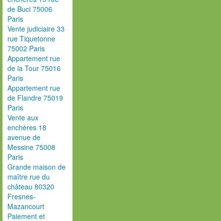
de Buci 75006
Paris
Vente judiciaire 33
rue Tiquetonne
75002 Paris
Appartement rue
de la Tour 75016
Paris
Appartement rue
de Flandre 75019
Paris
Vente aux
enchères 18
avenue de
Messine 75008
Paris
Grande maison de
maître rue du
château 80320
Fresnes-
Mazancourt
Paiement et