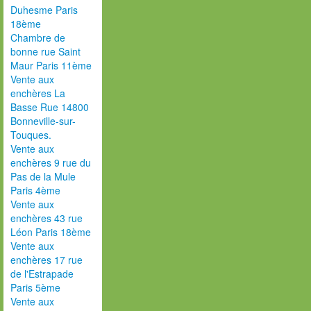
Duhesme Paris
18ème
Chambre de
bonne rue Saint
Maur Paris 11ème
Vente aux
enchères La
Basse Rue 14800
Bonneville-sur-
Touques.
Vente aux
enchères 9 rue du
Pas de la Mule
Paris 4ème
Vente aux
enchères 43 rue
Léon Paris 18ème
Vente aux
enchères 17 rue
de l'Estrapade
Paris 5ème
Vente aux