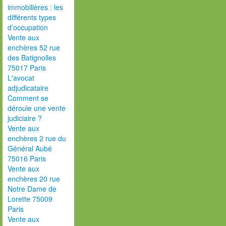
immobilières : les
différents types
d’occupation
Vente aux
enchères 52 rue
des Batignolles
75017 Paris
L'avocat
adjudicataire
Comment se
déroule une vente
judiciaire ?
Vente aux
enchères 2 rue du
Général Aubé
75016 Paris
Vente aux
enchères 20 rue
Notre Dame de
Lorette 75009
Paris
Vente aux