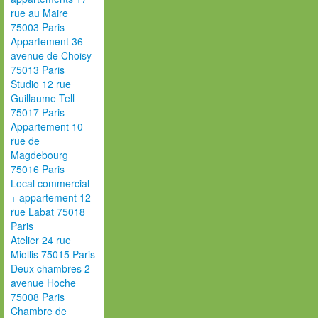
rue au Maire
75003 Paris
Appartement 36
avenue de Choisy
75013 Paris
Studio 12 rue
Guillaume Tell
75017 Paris
Appartement 10
rue de
Magdebourg
75016 Paris
Local commercial
+ appartement 12
rue Labat 75018
Paris
Atelier 24 rue
Miollis 75015 Paris
Deux chambres 2
avenue Hoche
75008 Paris
Chambre de