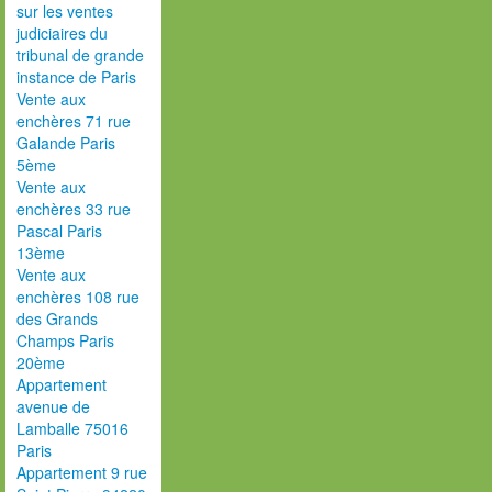
sur les ventes
judiciaires du
tribunal de grande
instance de Paris
Vente aux
enchères 71 rue
Galande Paris
5ème
Vente aux
enchères 33 rue
Pascal Paris
13ème
Vente aux
enchères 108 rue
des Grands
Champs Paris
20ème
Appartement
avenue de
Lamballe 75016
Paris
Appartement 9 rue