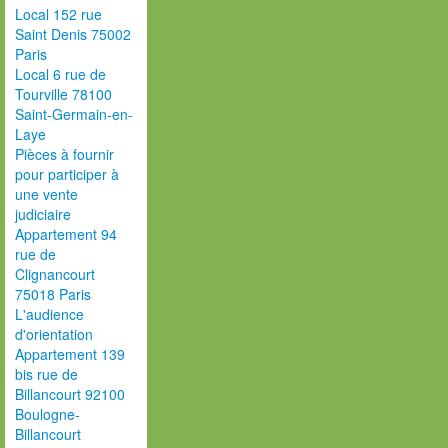
Local 152 rue
Saint Denis 75002
Paris
Local 6 rue de
Tourville 78100
Saint-Germain-en-
Laye
Pièces à fournir
pour participer à
une vente
judiciaire
Appartement 94
rue de
Clignancourt
75018 Paris
L'audience
d'orientation
Appartement 139
bis rue de
Billancourt 92100
Boulogne-
Billancourt