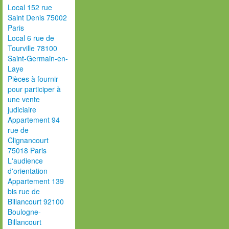
Local 152 rue
Saint Denis 75002
Paris
Local 6 rue de
Tourville 78100
Saint-Germain-en-
Laye
Pièces à fournir
pour participer à
une vente
judiciaire
Appartement 94
rue de
Clignancourt
75018 Paris
L'audience
d'orientation
Appartement 139
bis rue de
Billancourt 92100
Boulogne-
Billancourt