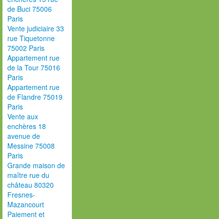
de Buci 75006
Paris
Vente judiciaire 33
rue Tiquetonne
75002 Paris
Appartement rue
de la Tour 75016
Paris
Appartement rue
de Flandre 75019
Paris
Vente aux
enchères 18
avenue de
Messine 75008
Paris
Grande maison de
maître rue du
château 80320
Fresnes-
Mazancourt
Paiement et