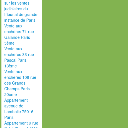
sur les ventes
judiciaires du
tribunal de grande
instance de Paris
Vente aux
enchères 71 rue
Galande Paris
5ème
Vente aux
enchères 33 rue
Pascal Paris
13ème
Vente aux
enchères 108 rue
des Grands
Champs Paris
20ème
Appartement
avenue de
Lamballe 75016
Paris
Appartement 9 rue