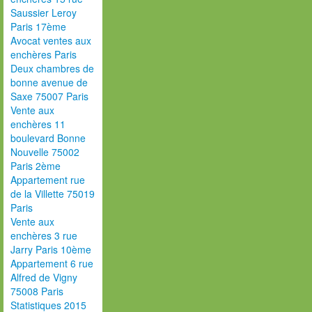
Saussier Leroy
Paris 17ème
Avocat ventes aux
enchères Paris
Deux chambres de
bonne avenue de
Saxe 75007 Paris
Vente aux
enchères 11
boulevard Bonne
Nouvelle 75002
Paris 2ème
Appartement rue
de la Villette 75019
Paris
Vente aux
enchères 3 rue
Jarry Paris 10ème
Appartement 6 rue
Alfred de Vigny
75008 Paris
Statistiques 2015