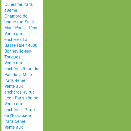
Duhesme Paris
18ème
Chambre de
bonne rue Saint
Maur Paris 11ème
Vente aux
enchères La
Basse Rue 14800
Bonneville-sur-
Touques.
Vente aux
enchères 9 rue du
Pas de la Mule
Paris 4ème
Vente aux
enchères 43 rue
Léon Paris 18ème
Vente aux
enchères 17 rue
de l'Estrapade
Paris 5ème
Vente aux