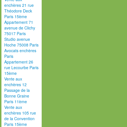
enchères 21 rue
Théodore Deck
Paris 15ème
Appartement 71
avenue de Clichy
75017 Paris
Studio avenue
Hoche 75008 Paris
Avocats enchères
Paris
Appartement 26
rue Lecourbe Paris
15ème
Vente aux
enchères 12
Passage de la
Bonne Graine
Paris 11ème
Vente aux
enchères 105 rue
de la Convention
Paris 15ème