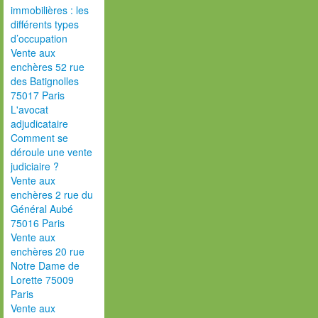
immobilières : les
différents types
d’occupation
Vente aux
enchères 52 rue
des Batignolles
75017 Paris
L'avocat
adjudicataire
Comment se
déroule une vente
judiciaire ?
Vente aux
enchères 2 rue du
Général Aubé
75016 Paris
Vente aux
enchères 20 rue
Notre Dame de
Lorette 75009
Paris
Vente aux