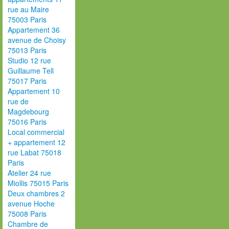
rue au Maire
75003 Paris
Appartement 36
avenue de Choisy
75013 Paris
Studio 12 rue
Guillaume Tell
75017 Paris
Appartement 10
rue de
Magdebourg
75016 Paris
Local commercial
+ appartement 12
rue Labat 75018
Paris
Atelier 24 rue
Miollis 75015 Paris
Deux chambres 2
avenue Hoche
75008 Paris
Chambre de