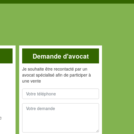
Demande d'avocat
Je souhaite être recontacté par un
avocat spécialisé afin de participer à
une vente
c