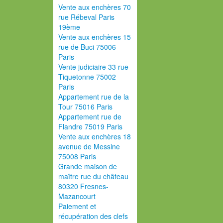
Vente aux enchères 70
rue Rébeval Paris
19ème
Vente aux enchères 15
rue de Buci 75006
Paris
Vente judiciaire 33 rue
Tiquetonne 75002
Paris
Appartement rue de la
Tour 75016 Paris
Appartement rue de
Flandre 75019 Paris
Vente aux enchères 18
avenue de Messine
75008 Paris
Grande maison de
maître rue du château
80320 Fresnes-
Mazancourt
Paiement et
récupération des clefs