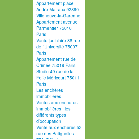
Appartement place
André Malraux 92390
Villeneuve-la-Garenne
Appartement avenue
Parmentier 75010
Paris
Vente judiciaire 36 rue
de l'Université 75007
Paris
Appartement rue de
Crimée 75019 Paris
Studio 49 rue de la
Folie Méricourt 75011
Paris
Les enchères
immobilières
Ventes aux enchères
immobilières : les
différents types
d’occupation
Vente aux enchères 52
rue des Batignolles