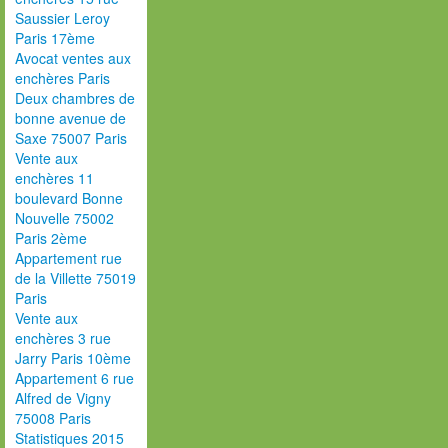
Saussier Leroy
Paris 17ème
Avocat ventes aux
enchères Paris
Deux chambres de
bonne avenue de
Saxe 75007 Paris
Vente aux
enchères 11
boulevard Bonne
Nouvelle 75002
Paris 2ème
Appartement rue
de la Villette 75019
Paris
Vente aux
enchères 3 rue
Jarry Paris 10ème
Appartement 6 rue
Alfred de Vigny
75008 Paris
Statistiques 2015