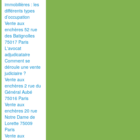
immobilières : les
différents types
d’occupation
Vente aux
enchères 52 rue
des Batignolles
75017 Paris
L'avocat
adjudicataire
Comment se
déroule une vente
judiciaire ?
Vente aux
enchères 2 rue du
Général Aubé
75016 Paris
Vente aux
enchères 20 rue
Notre Dame de
Lorette 75009
Paris
Vente aux