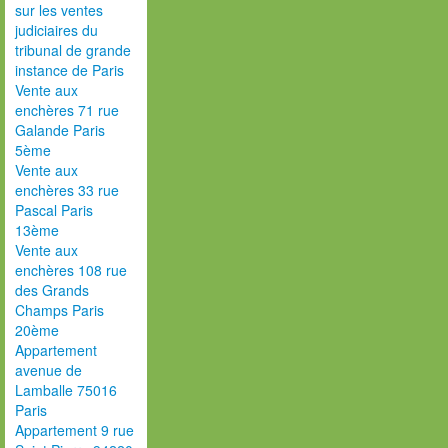
sur les ventes
judiciaires du
tribunal de grande
instance de Paris
Vente aux
enchères 71 rue
Galande Paris
5ème
Vente aux
enchères 33 rue
Pascal Paris
13ème
Vente aux
enchères 108 rue
des Grands
Champs Paris
20ème
Appartement
avenue de
Lamballe 75016
Paris
Appartement 9 rue