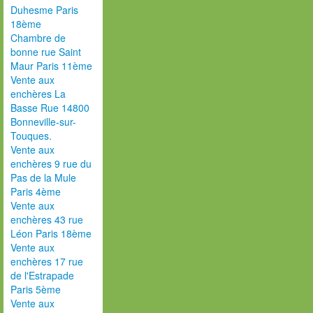
Duhesme Paris
18ème
Chambre de
bonne rue Saint
Maur Paris 11ème
Vente aux
enchères La
Basse Rue 14800
Bonneville-sur-
Touques.
Vente aux
enchères 9 rue du
Pas de la Mule
Paris 4ème
Vente aux
enchères 43 rue
Léon Paris 18ème
Vente aux
enchères 17 rue
de l'Estrapade
Paris 5ème
Vente aux