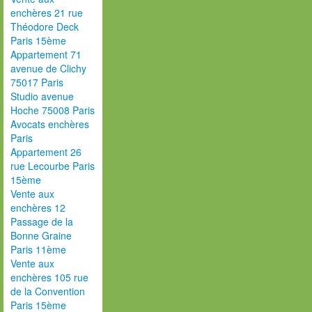
enchères 21 rue
Théodore Deck
Paris 15ème
Appartement 71
avenue de Clichy
75017 Paris
Studio avenue
Hoche 75008 Paris
Avocats enchères
Paris
Appartement 26
rue Lecourbe Paris
15ème
Vente aux
enchères 12
Passage de la
Bonne Graine
Paris 11ème
Vente aux
enchères 105 rue
de la Convention
Paris 15ème