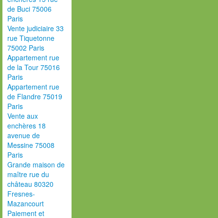
de Buci 75006
Paris
Vente judiciaire 33
rue Tiquetonne
75002 Paris
Appartement rue
de la Tour 75016
Paris
Appartement rue
de Flandre 75019
Paris
Vente aux
enchères 18
avenue de
Messine 75008
Paris
Grande maison de
maître rue du
château 80320
Fresnes-
Mazancourt
Paiement et