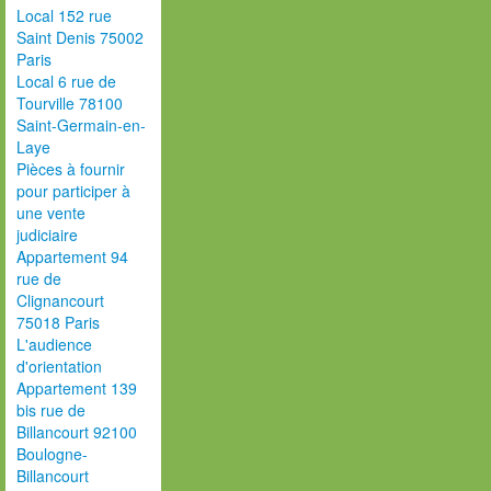
Local 152 rue
Saint Denis 75002
Paris
Local 6 rue de
Tourville 78100
Saint-Germain-en-
Laye
Pièces à fournir
pour participer à
une vente
judiciaire
Appartement 94
rue de
Clignancourt
75018 Paris
L'audience
d'orientation
Appartement 139
bis rue de
Billancourt 92100
Boulogne-
Billancourt