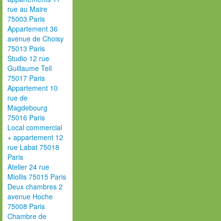
rue au Maire
75003 Paris
Appartement 36
avenue de Choisy
75013 Paris
Studio 12 rue
Guillaume Tell
75017 Paris
Appartement 10
rue de
Magdebourg
75016 Paris
Local commercial
+ appartement 12
rue Labat 75018
Paris
Atelier 24 rue
Miollis 75015 Paris
Deux chambres 2
avenue Hoche
75008 Paris
Chambre de