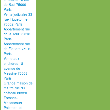
de Buci 75006
Paris
Vente judiciaire 33
rue Tiquetonne
75002 Paris
Appartement rue
de la Tour 75016
Paris
Appartement rue
de Flandre 75019
Paris
Vente aux
enchères 18
avenue de
Messine 75008
Paris
Grande maison de
maître rue du
château 80320
Fresnes-
Mazancourt
Paiement et