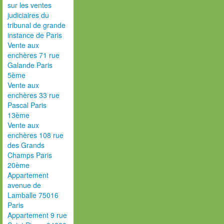
sur les ventes
judiciaires du
tribunal de grande
instance de Paris
Vente aux
enchères 71 rue
Galande Paris
5ème
Vente aux
enchères 33 rue
Pascal Paris
13ème
Vente aux
enchères 108 rue
des Grands
Champs Paris
20ème
Appartement
avenue de
Lamballe 75016
Paris
Appartement 9 rue