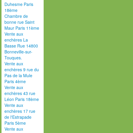
Duhesme Paris
18ème
Chambre de
bonne rue Saint
Maur Paris 11ème
Vente aux
enchères La
Basse Rue 14800
Bonneville-sur-
Touques.
Vente aux
enchères 9 rue du
Pas de la Mule
Paris 4ème
Vente aux
enchères 43 rue
Léon Paris 18ème
Vente aux
enchères 17 rue
de l'Estrapade
Paris 5ème
Vente aux