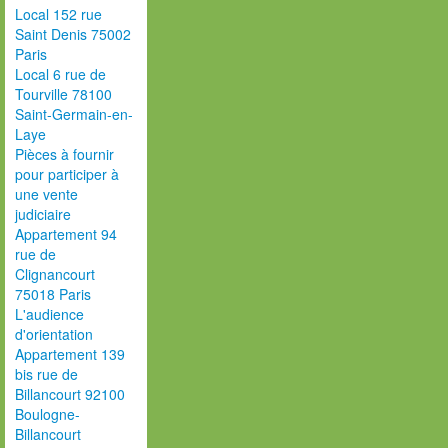
Local 152 rue
Saint Denis 75002
Paris
Local 6 rue de
Tourville 78100
Saint-Germain-en-
Laye
Pièces à fournir
pour participer à
une vente
judiciaire
Appartement 94
rue de
Clignancourt
75018 Paris
L'audience
d'orientation
Appartement 139
bis rue de
Billancourt 92100
Boulogne-
Billancourt