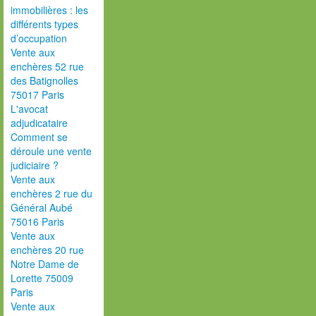
immobilières : les
différents types
d’occupation
Vente aux
enchères 52 rue
des Batignolles
75017 Paris
L'avocat
adjudicataire
Comment se
déroule une vente
judiciaire ?
Vente aux
enchères 2 rue du
Général Aubé
75016 Paris
Vente aux
enchères 20 rue
Notre Dame de
Lorette 75009
Paris
Vente aux