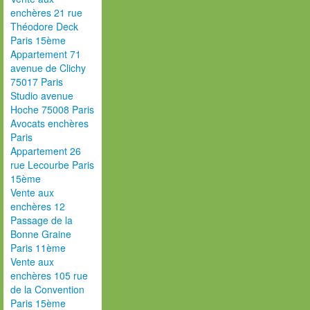
enchères 21 rue
Théodore Deck
Paris 15ème
Appartement 71
avenue de Clichy
75017 Paris
Studio avenue
Hoche 75008 Paris
Avocats enchères
Paris
Appartement 26
rue Lecourbe Paris
15ème
Vente aux
enchères 12
Passage de la
Bonne Graine
Paris 11ème
Vente aux
enchères 105 rue
de la Convention
Paris 15ème