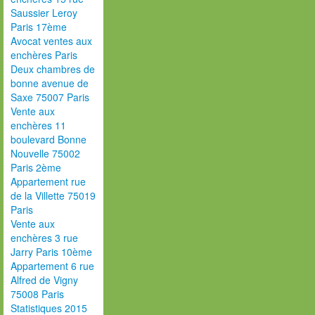
Saussier Leroy
Paris 17ème
Avocat ventes aux
enchères Paris
Deux chambres de
bonne avenue de
Saxe 75007 Paris
Vente aux
enchères 11
boulevard Bonne
Nouvelle 75002
Paris 2ème
Appartement rue
de la Villette 75019
Paris
Vente aux
enchères 3 rue
Jarry Paris 10ème
Appartement 6 rue
Alfred de Vigny
75008 Paris
Statistiques 2015