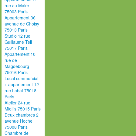
rue au Maire
75003 Paris
Appartement 36
avenue de Choisy
75013 Paris
Studio 12 rue
Guillaume Tell
75017 Paris
Appartement 10
rue de
Magdebourg
75016 Paris
Local commercial
+ appartement 12
rue Labat 75018
Paris
Atelier 24 rue
Miollis 75015 Paris
Deux chambres 2
avenue Hoche
75008 Paris
Chambre de