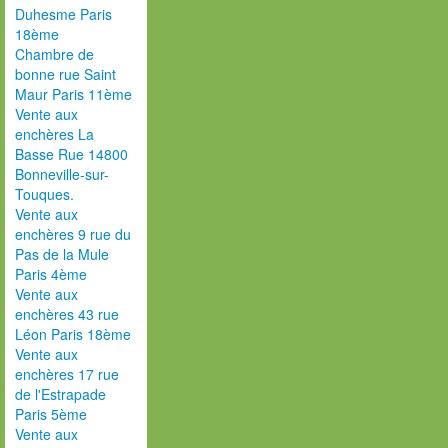
Duhesme Paris
18ème
Chambre de
bonne rue Saint
Maur Paris 11ème
Vente aux
enchères La
Basse Rue 14800
Bonneville-sur-
Touques.
Vente aux
enchères 9 rue du
Pas de la Mule
Paris 4ème
Vente aux
enchères 43 rue
Léon Paris 18ème
Vente aux
enchères 17 rue
de l'Estrapade
Paris 5ème
Vente aux