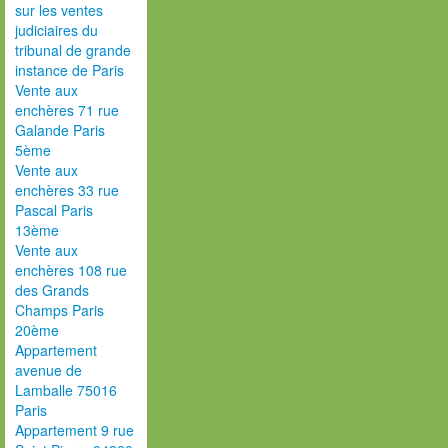
sur les ventes
judiciaires du
tribunal de grande
instance de Paris
Vente aux
enchères 71 rue
Galande Paris
5ème
Vente aux
enchères 33 rue
Pascal Paris
13ème
Vente aux
enchères 108 rue
des Grands
Champs Paris
20ème
Appartement
avenue de
Lamballe 75016
Paris
Appartement 9 rue