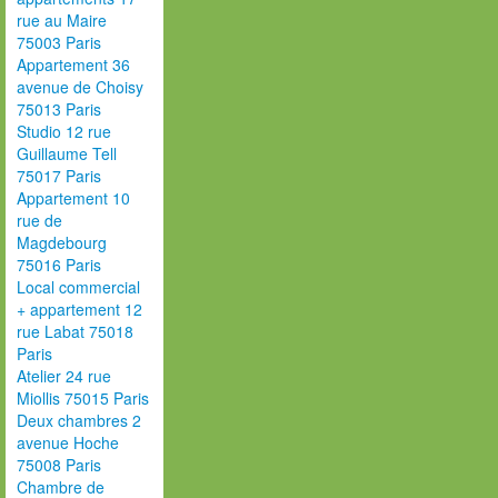
rue au Maire
75003 Paris
Appartement 36
avenue de Choisy
75013 Paris
Studio 12 rue
Guillaume Tell
75017 Paris
Appartement 10
rue de
Magdebourg
75016 Paris
Local commercial
+ appartement 12
rue Labat 75018
Paris
Atelier 24 rue
Miollis 75015 Paris
Deux chambres 2
avenue Hoche
75008 Paris
Chambre de