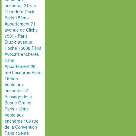
enchères 21 rue
Théodore Deck
Paris 15ème
Appartement 71
avenue de Clichy
75017 Paris
Studio avenue
Hoche 75008 Paris
Avocats enchères
Paris
Appartement 26
rue Lecourbe Paris
15ème
Vente aux
enchères 12
Passage de la
Bonne Graine
Paris 11ème
Vente aux
enchères 105 rue
de la Convention
Paris 15ème