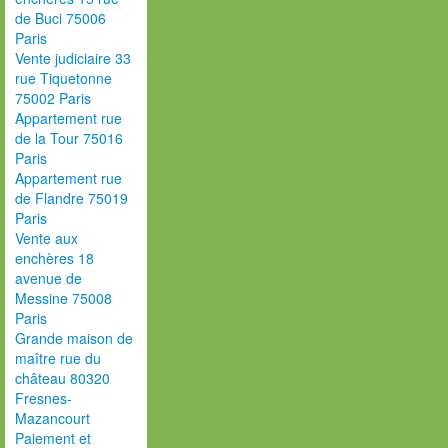
de Buci 75006
Paris
Vente judiciaire 33
rue Tiquetonne
75002 Paris
Appartement rue
de la Tour 75016
Paris
Appartement rue
de Flandre 75019
Paris
Vente aux
enchères 18
avenue de
Messine 75008
Paris
Grande maison de
maître rue du
château 80320
Fresnes-
Mazancourt
Paiement et