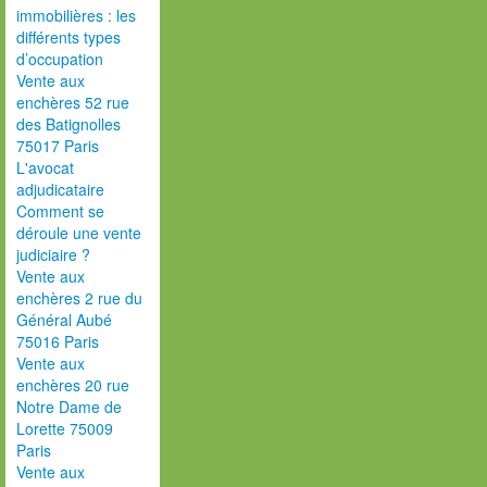
immobilières : les
différents types
d’occupation
Vente aux
enchères 52 rue
des Batignolles
75017 Paris
L'avocat
adjudicataire
Comment se
déroule une vente
judiciaire ?
Vente aux
enchères 2 rue du
Général Aubé
75016 Paris
Vente aux
enchères 20 rue
Notre Dame de
Lorette 75009
Paris
Vente aux