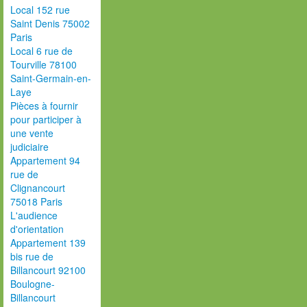
Local 152 rue
Saint Denis 75002
Paris
Local 6 rue de
Tourville 78100
Saint-Germain-en-
Laye
Pièces à fournir
pour participer à
une vente
judiciaire
Appartement 94
rue de
Clignancourt
75018 Paris
L'audience
d'orientation
Appartement 139
bis rue de
Billancourt 92100
Boulogne-
Billancourt