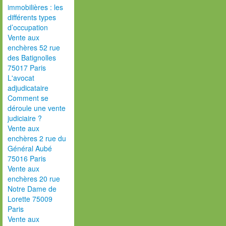
immobilières : les
différents types
d’occupation
Vente aux
enchères 52 rue
des Batignolles
75017 Paris
L'avocat
adjudicataire
Comment se
déroule une vente
judiciaire ?
Vente aux
enchères 2 rue du
Général Aubé
75016 Paris
Vente aux
enchères 20 rue
Notre Dame de
Lorette 75009
Paris
Vente aux