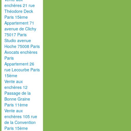
enchères 21 rue
Théodore Deck
Paris 15ème
Appartement 71
avenue de Clichy
75017 Paris
Studio avenue
Hoche 75008 Paris
Avocats enchères
Paris
Appartement 26
rue Lecourbe Paris
15ème
Vente aux
enchères 12
Passage de la
Bonne Graine
Paris 11ème
Vente aux
enchères 105 rue
de la Convention
Paris 15ème