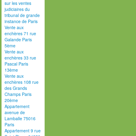
sur les ventes
judiciaires du
tribunal de grande
instance de Paris
Vente aux
enchères 71 rue
Galande Paris
5ème
Vente aux
enchères 33 rue
Pascal Paris
13ème
Vente aux
enchères 108 rue
des Grands
Champs Paris
20ème
Appartement
avenue de
Lamballe 75016
Paris
Appartement 9 rue