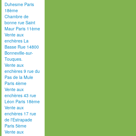
Duhesme Paris
18ème
Chambre de
bonne rue Saint
Maur Paris 11ème
Vente aux
enchères La
Basse Rue 14800
Bonneville-sur-
Touques.
Vente aux
enchères 9 rue du
Pas de la Mule
Paris 4ème
Vente aux
enchères 43 rue
Léon Paris 18ème
Vente aux
enchères 17 rue
de l'Estrapade
Paris 5ème
Vente aux