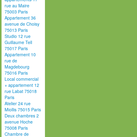
rue au Maire
75003 Paris
Appartement 36
avenue de Choisy
75013 Paris
Studio 12 rue
Guillaume Tell
75017 Paris
Appartement 10
rue de
Magdebourg
75016 Paris
Local commercial
+ appartement 12
rue Labat 75018
Paris
Atelier 24 rue
Miollis 75015 Paris
Deux chambres 2
avenue Hoche
75008 Paris
Chambre de