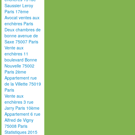
Saussier Leroy
Paris 17ème
Avocat ventes aux
enchères Paris
Deux chambres de
bonne avenue de
Saxe 75007 Paris
Vente aux
enchères 11
boulevard Bonne
Nouvelle 75002
Paris 2ème
Appartement rue
de la Villette 75019
Paris
Vente aux
enchères 3 rue
Jarry Paris 10ème
Appartement 6 rue
Alfred de Vigny
75008 Paris
Statistiques 2015