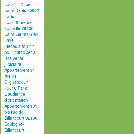
Local 152 rue
Saint Denis 75002
Paris
Local 6 rue de
Tourville 78100
Saint-Germain-en-
Laye
Pièces à fournir
pour participer à
une vente
judiciaire
Appartement 94
rue de
Clignancourt
75018 Paris
L'audience
d'orientation
Appartement 139
bis rue de
Billancourt 92100
Boulogne-
Billancourt