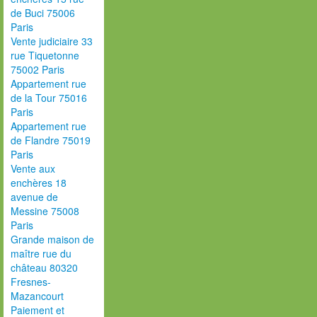
de Buci 75006
Paris
Vente judiciaire 33
rue Tiquetonne
75002 Paris
Appartement rue
de la Tour 75016
Paris
Appartement rue
de Flandre 75019
Paris
Vente aux
enchères 18
avenue de
Messine 75008
Paris
Grande maison de
maître rue du
château 80320
Fresnes-
Mazancourt
Paiement et