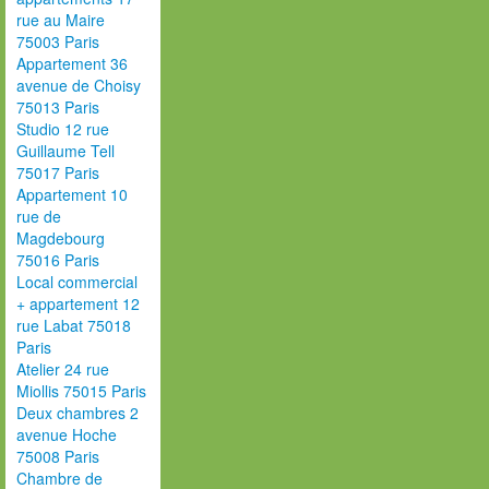
rue au Maire
75003 Paris
Appartement 36
avenue de Choisy
75013 Paris
Studio 12 rue
Guillaume Tell
75017 Paris
Appartement 10
rue de
Magdebourg
75016 Paris
Local commercial
+ appartement 12
rue Labat 75018
Paris
Atelier 24 rue
Miollis 75015 Paris
Deux chambres 2
avenue Hoche
75008 Paris
Chambre de