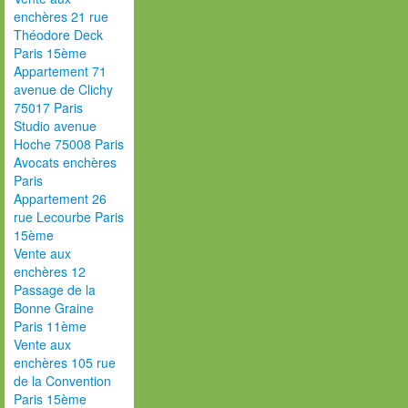
enchères 21 rue
Théodore Deck
Paris 15ème
Appartement 71
avenue de Clichy
75017 Paris
Studio avenue
Hoche 75008 Paris
Avocats enchères
Paris
Appartement 26
rue Lecourbe Paris
15ème
Vente aux
enchères 12
Passage de la
Bonne Graine
Paris 11ème
Vente aux
enchères 105 rue
de la Convention
Paris 15ème