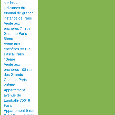
sur les ventes
judiciaires du
tribunal de grande
instance de Paris
Vente aux
enchères 71 rue
Galande Paris
5ème
Vente aux
enchères 33 rue
Pascal Paris
13ème
Vente aux
enchères 108 rue
des Grands
Champs Paris
20ème
Appartement
avenue de
Lamballe 75016
Paris
Appartement 9 rue