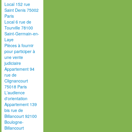
Local 152 rue
Saint Denis 75002
Paris
Local 6 rue de
Tourville 78100
Saint-Germain-en-
Laye
Pièces à fournir
pour participer à
une vente
judiciaire
Appartement 94
rue de
Clignancourt
75018 Paris
L'audience
d'orientation
Appartement 139
bis rue de
Billancourt 92100
Boulogne-
Billancourt