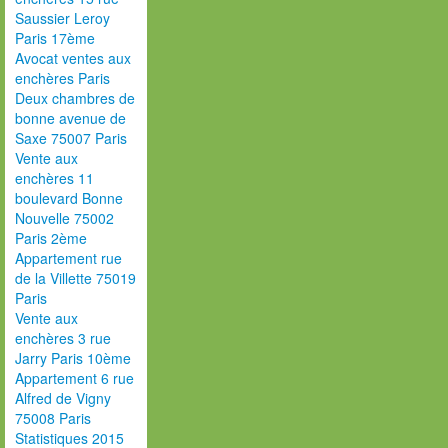
Saussier Leroy
Paris 17ème
Avocat ventes aux
enchères Paris
Deux chambres de
bonne avenue de
Saxe 75007 Paris
Vente aux
enchères 11
boulevard Bonne
Nouvelle 75002
Paris 2ème
Appartement rue
de la Villette 75019
Paris
Vente aux
enchères 3 rue
Jarry Paris 10ème
Appartement 6 rue
Alfred de Vigny
75008 Paris
Statistiques 2015