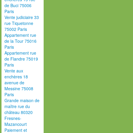
de Buci 75006
Paris
Vente judiciaire 33
rue Tiquetonne
75002 Paris
Appartement rue
de la Tour 75016
Paris
Appartement rue
de Flandre 75019
Paris
Vente aux
enchères 18
avenue de
Messine 75008
Paris
Grande maison de
maître rue du
château 80320
Fresnes-
Mazancourt
Paiement et