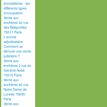
immobilières : les
différents types
d’occupation
Vente aux
enchères 52 rue
des Batignolles
75017 Paris
L'avocat
adjudicataire
Comment se
déroule une vente
judiciaire ?
Vente aux
enchères 2 rue du
Général Aubé
75016 Paris
Vente aux
enchères 20 rue
Notre Dame de
Lorette 75009
Paris
Vente aux