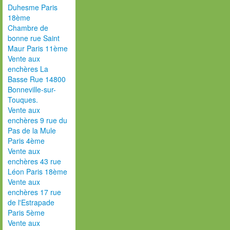
Duhesme Paris
18ème
Chambre de
bonne rue Saint
Maur Paris 11ème
Vente aux
enchères La
Basse Rue 14800
Bonneville-sur-
Touques.
Vente aux
enchères 9 rue du
Pas de la Mule
Paris 4ème
Vente aux
enchères 43 rue
Léon Paris 18ème
Vente aux
enchères 17 rue
de l'Estrapade
Paris 5ème
Vente aux