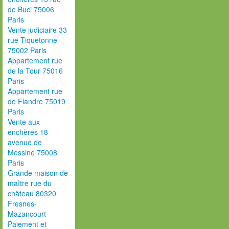
de Buci 75006
Paris
Vente judiciaire 33
rue Tiquetonne
75002 Paris
Appartement rue
de la Tour 75016
Paris
Appartement rue
de Flandre 75019
Paris
Vente aux
enchères 18
avenue de
Messine 75008
Paris
Grande maison de
maître rue du
château 80320
Fresnes-
Mazancourt
Paiement et