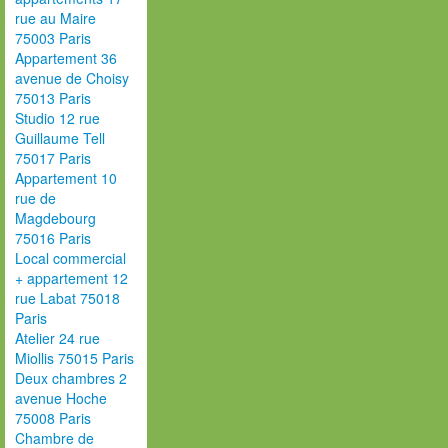
rue au Maire
75003 Paris
Appartement 36
avenue de Choisy
75013 Paris
Studio 12 rue
Guillaume Tell
75017 Paris
Appartement 10
rue de
Magdebourg
75016 Paris
Local commercial
+ appartement 12
rue Labat 75018
Paris
Atelier 24 rue
Miollis 75015 Paris
Deux chambres 2
avenue Hoche
75008 Paris
Chambre de