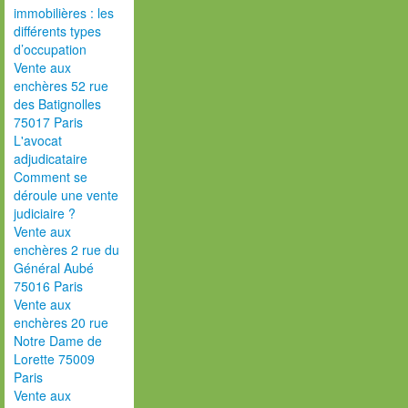
immobilières : les
différents types
d’occupation
Vente aux
enchères 52 rue
des Batignolles
75017 Paris
L'avocat
adjudicataire
Comment se
déroule une vente
judiciaire ?
Vente aux
enchères 2 rue du
Général Aubé
75016 Paris
Vente aux
enchères 20 rue
Notre Dame de
Lorette 75009
Paris
Vente aux