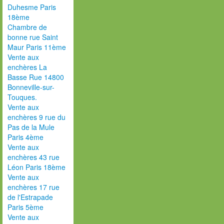
Duhesme Paris
18ème
Chambre de
bonne rue Saint
Maur Paris 11ème
Vente aux
enchères La
Basse Rue 14800
Bonneville-sur-
Touques.
Vente aux
enchères 9 rue du
Pas de la Mule
Paris 4ème
Vente aux
enchères 43 rue
Léon Paris 18ème
Vente aux
enchères 17 rue
de l'Estrapade
Paris 5ème
Vente aux