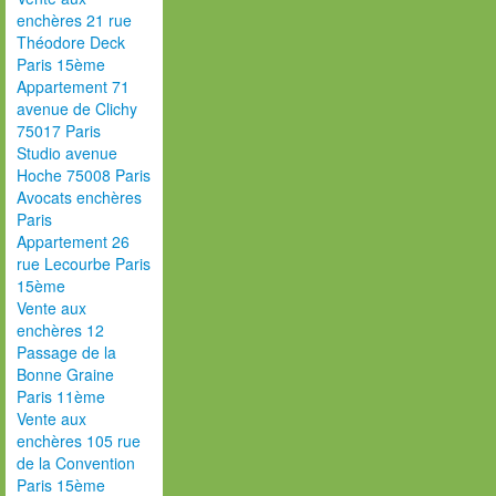
enchères 21 rue
Théodore Deck
Paris 15ème
Appartement 71
avenue de Clichy
75017 Paris
Studio avenue
Hoche 75008 Paris
Avocats enchères
Paris
Appartement 26
rue Lecourbe Paris
15ème
Vente aux
enchères 12
Passage de la
Bonne Graine
Paris 11ème
Vente aux
enchères 105 rue
de la Convention
Paris 15ème