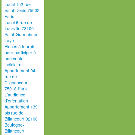
Local 152 rue
Saint Denis 75002
Paris
Local 6 rue de
Tourville 78100
Saint-Germain-en-
Laye
Pièces à fournir
pour participer à
une vente
judiciaire
Appartement 94
rue de
Clignancourt
75018 Paris
L'audience
d'orientation
Appartement 139
bis rue de
Billancourt 92100
Boulogne-
Billancourt