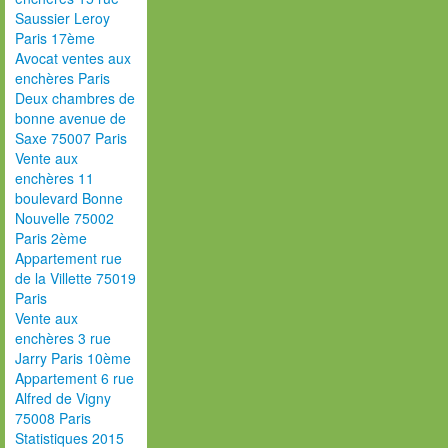
Saussier Leroy
Paris 17ème
Avocat ventes aux
enchères Paris
Deux chambres de
bonne avenue de
Saxe 75007 Paris
Vente aux
enchères 11
boulevard Bonne
Nouvelle 75002
Paris 2ème
Appartement rue
de la Villette 75019
Paris
Vente aux
enchères 3 rue
Jarry Paris 10ème
Appartement 6 rue
Alfred de Vigny
75008 Paris
Statistiques 2015