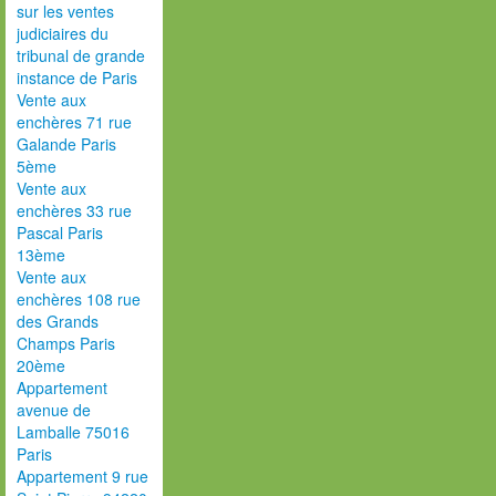
sur les ventes
judiciaires du
tribunal de grande
instance de Paris
Vente aux
enchères 71 rue
Galande Paris
5ème
Vente aux
enchères 33 rue
Pascal Paris
13ème
Vente aux
enchères 108 rue
des Grands
Champs Paris
20ème
Appartement
avenue de
Lamballe 75016
Paris
Appartement 9 rue