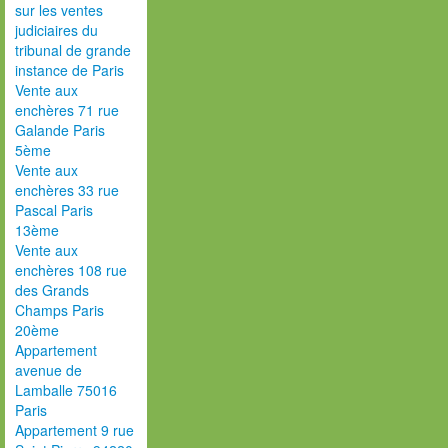
sur les ventes
judiciaires du
tribunal de grande
instance de Paris
Vente aux
enchères 71 rue
Galande Paris
5ème
Vente aux
enchères 33 rue
Pascal Paris
13ème
Vente aux
enchères 108 rue
des Grands
Champs Paris
20ème
Appartement
avenue de
Lamballe 75016
Paris
Appartement 9 rue