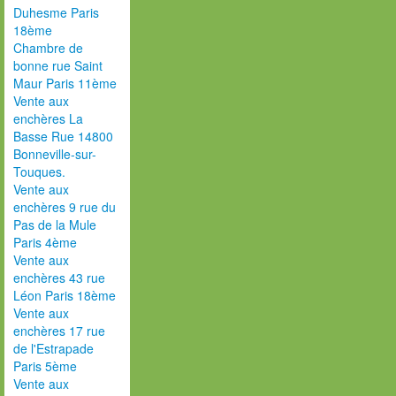
Duhesme Paris
18ème
Chambre de
bonne rue Saint
Maur Paris 11ème
Vente aux
enchères La
Basse Rue 14800
Bonneville-sur-
Touques.
Vente aux
enchères 9 rue du
Pas de la Mule
Paris 4ème
Vente aux
enchères 43 rue
Léon Paris 18ème
Vente aux
enchères 17 rue
de l'Estrapade
Paris 5ème
Vente aux