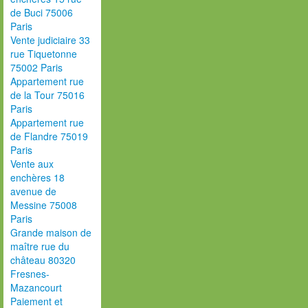
de Buci 75006
Paris
Vente judiciaire 33
rue Tiquetonne
75002 Paris
Appartement rue
de la Tour 75016
Paris
Appartement rue
de Flandre 75019
Paris
Vente aux
enchères 18
avenue de
Messine 75008
Paris
Grande maison de
maître rue du
château 80320
Fresnes-
Mazancourt
Paiement et