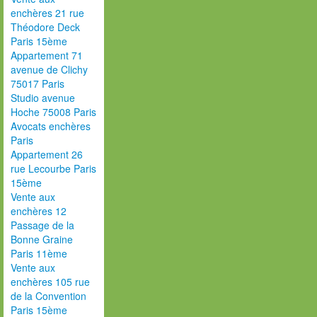
enchères 21 rue
Théodore Deck
Paris 15ème
Appartement 71
avenue de Clichy
75017 Paris
Studio avenue
Hoche 75008 Paris
Avocats enchères
Paris
Appartement 26
rue Lecourbe Paris
15ème
Vente aux
enchères 12
Passage de la
Bonne Graine
Paris 11ème
Vente aux
enchères 105 rue
de la Convention
Paris 15ème