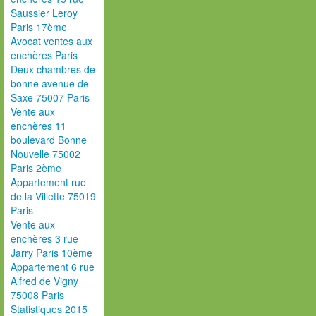
Saussier Leroy
Paris 17ème
Avocat ventes aux
enchères Paris
Deux chambres de
bonne avenue de
Saxe 75007 Paris
Vente aux
enchères 11
boulevard Bonne
Nouvelle 75002
Paris 2ème
Appartement rue
de la Villette 75019
Paris
Vente aux
enchères 3 rue
Jarry Paris 10ème
Appartement 6 rue
Alfred de Vigny
75008 Paris
Statistiques 2015