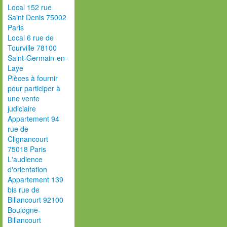
Local 152 rue
Saint Denis 75002
Paris
Local 6 rue de
Tourville 78100
Saint-Germain-en-
Laye
Pièces à fournir
pour participer à
une vente
judiciaire
Appartement 94
rue de
Clignancourt
75018 Paris
L'audience
d'orientation
Appartement 139
bis rue de
Billancourt 92100
Boulogne-
Billancourt