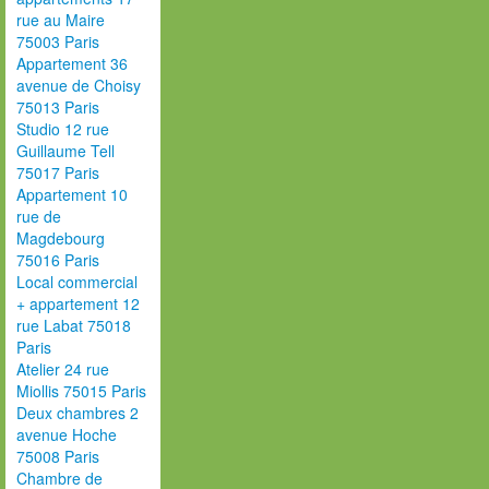
rue au Maire
75003 Paris
Appartement 36
avenue de Choisy
75013 Paris
Studio 12 rue
Guillaume Tell
75017 Paris
Appartement 10
rue de
Magdebourg
75016 Paris
Local commercial
+ appartement 12
rue Labat 75018
Paris
Atelier 24 rue
Miollis 75015 Paris
Deux chambres 2
avenue Hoche
75008 Paris
Chambre de