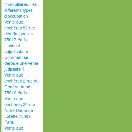
immobilières : les
différents types
d’occupation
Vente aux
enchères 52 rue
des Batignolles
75017 Paris
L'avocat
adjudicataire
Comment se
déroule une vente
judiciaire ?
Vente aux
enchères 2 rue du
Général Aubé
75016 Paris
Vente aux
enchères 20 rue
Notre Dame de
Lorette 75009
Paris
Vente aux