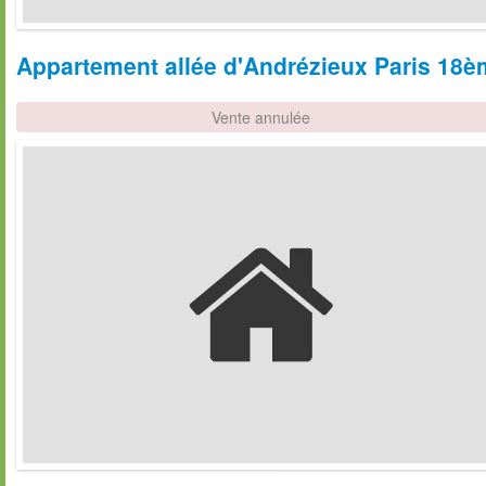
Appartement allée d'Andrézieux Paris 18èm
Vente annulée