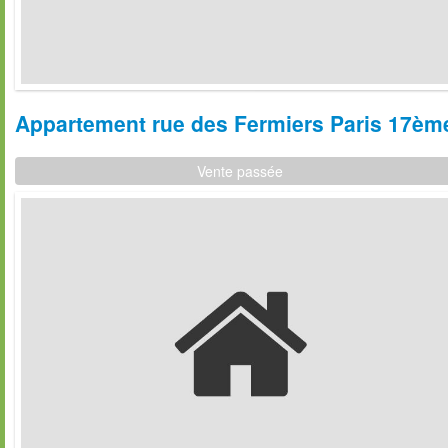
Appartement rue des Fermiers Paris 17ème
Vente passée