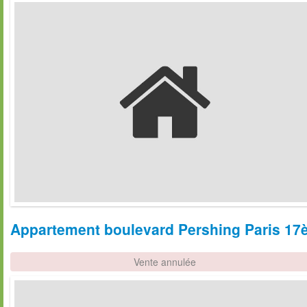
Appartement boulevard Pershing Paris 17è
Vente annulée