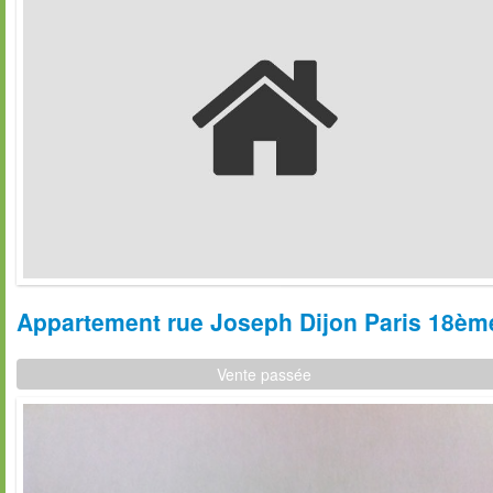
Appartement rue Joseph Dijon Paris 18ème
Vente passée