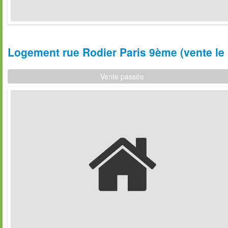
Logement rue Rodier Paris 9ème (vente le 
Vente passée