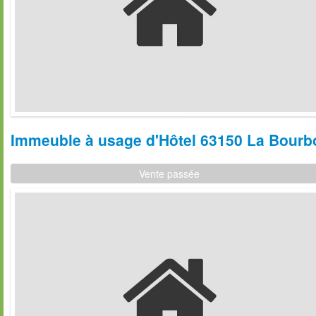
Immeuble à usage d'Hôtel 63150 La Bourbo
Vente passée