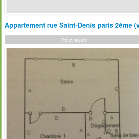
Appartement rue Saint-Denis paris 2ème (v
Vente passée