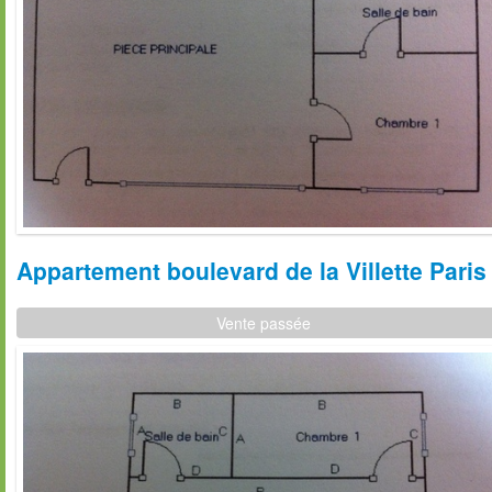
Appartement boulevard de la Villette Paris
Vente passée