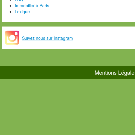
Immobilier à Paris
Lexique
Suivez nous sur Instagram
Mentions Légale