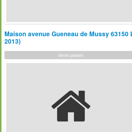
Maison avenue Gueneau de Mussy 63150 La
2013)
Vente passée