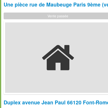
Une pièce rue de Maubeuge Paris 9ème (ve
Vente passée
Duplex avenue Jean Paul 66120 Font-Romeu