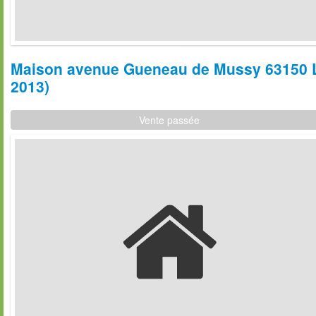
Maison avenue Gueneau de Mussy 63150 La
2013)
Vente passée