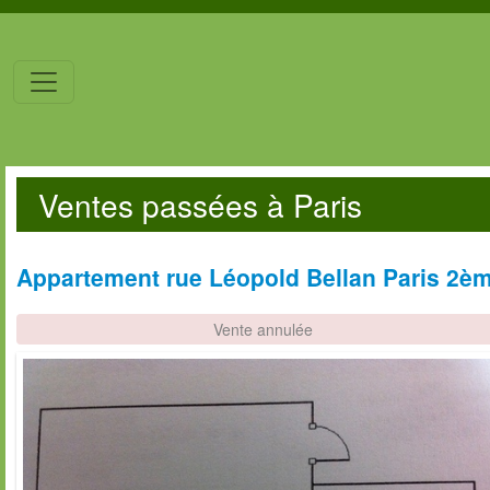
Ventes passées à Paris
Appartement rue Léopold Bellan Paris 2ème
Vente annulée