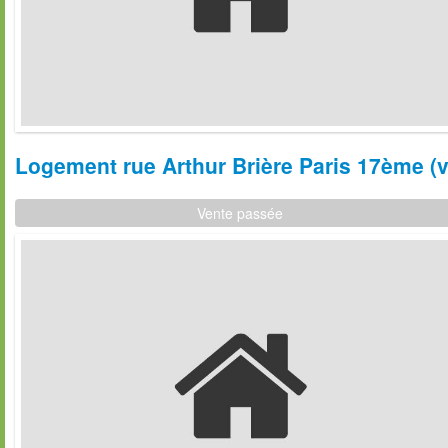
Logement rue Arthur Brière Paris 17ème (v
Vente passée