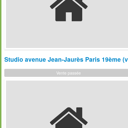
Studio avenue Jean-Jaurès Paris 19ème (v
Vente passée