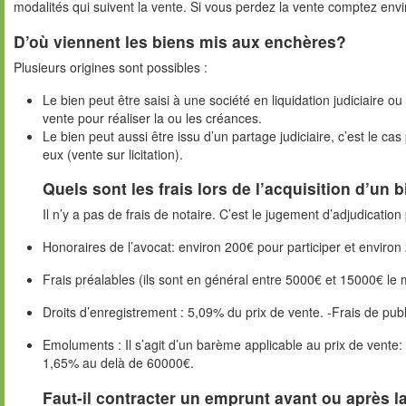
modalités qui suivent la vente. Si vous perdez la vente comptez env
D’où viennent les biens mis aux enchères?
Plusieurs origines sont possibles :
Le bien peut être saisi à une société en liquidation judiciaire ou
vente pour réaliser la ou les créances.
Le bien peut aussi être issu d’un partage judiciaire, c’est le c
eux (vente sur licitation).
Quels sont les frais lors de l’acquisition d’un
Il n’y a pas de frais de notaire. C’est le jugement d’adjudication 
Honoraires de l’avocat: environ 200€ pour participer et environ
Frais préalables (ils sont en général entre 5000€ et 15000€ le 
Droits d’enregistrement : 5,09% du prix de vente. -Frais de pub
Emoluments : Il s’agit d’un barème applicable au prix de vent
1,65% au delà de 60000€.
Faut-il contracter un emprunt avant ou après l