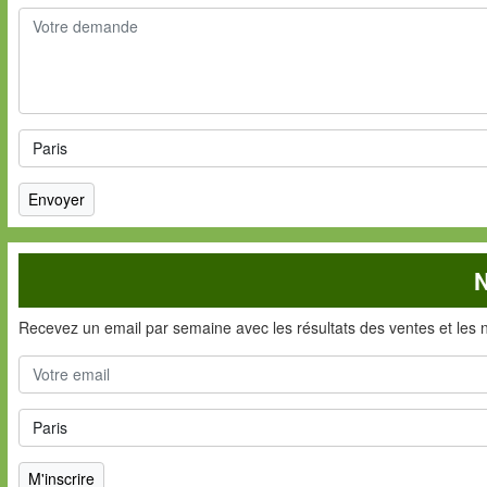
N
Recevez un email par semaine avec les résultats des ventes et les 