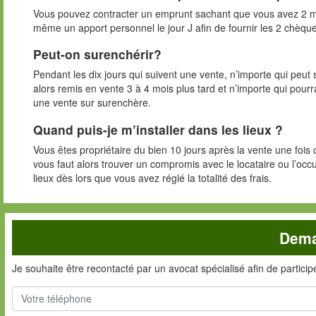
Vous pouvez contracter un emprunt sachant que vous avez 2 mois 
même un apport personnel le jour J afin de fournir les 2 chèq
Peut-on surenchérir?
Pendant les dix jours qui suivent une vente, n’importe qui peut 
alors remis en vente 3 à 4 mois plus tard et n’importe qui pour
une vente sur surenchère.
Quand puis-je m’installer dans les lieux ?
Vous êtes propriétaire du bien 10 jours après la vente une fois q
vous faut alors trouver un compromis avec le locataire ou l’occu
lieux dès lors que vous avez réglé la totalité des frais.
Dema
Je souhaite être recontacté par un avocat spécialisé afin de partici