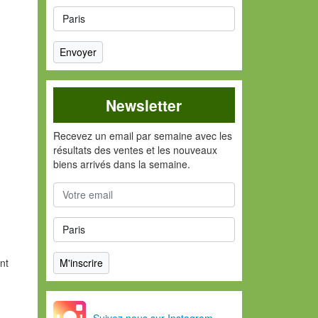
Newsletter
Recevez un email par semaine avec les
résultats des ventes et les nouveaux
biens arrivés dans la semaine.
nt
Suivez nous sur Instagram