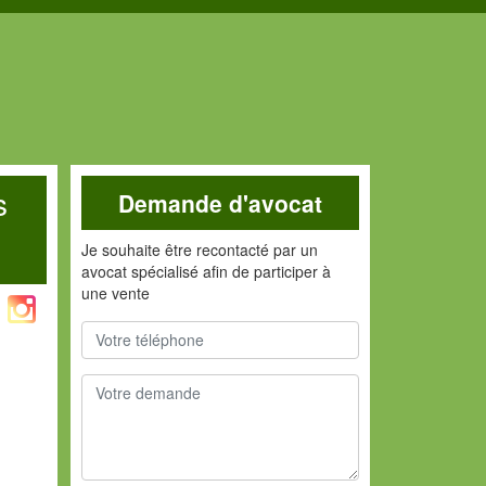
s
Demande d'avocat
Je souhaite être recontacté par un
avocat spécialisé afin de participer à
une vente