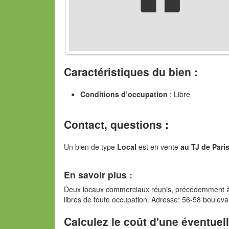
Caractéristiques du bien :
Conditions d’occupation
: Libre
Contact, questions :
Un bien de type
Local
est en vente
au TJ de Pari
En savoir plus :
Deux locaux commerciaux réunis, précédemment à 
libres de toute occupation. Adresse: 56-58 boulevar
Calculez le coût d'une éventuel