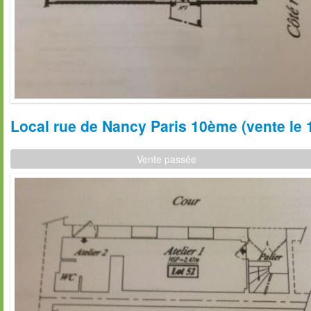
Local rue de Nancy Paris 10ème (vente le 
Vente passée