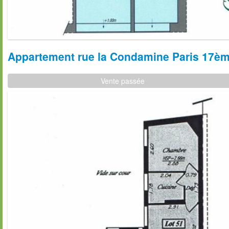
Appartement rue la Condamine Paris 17ème
Vente passée