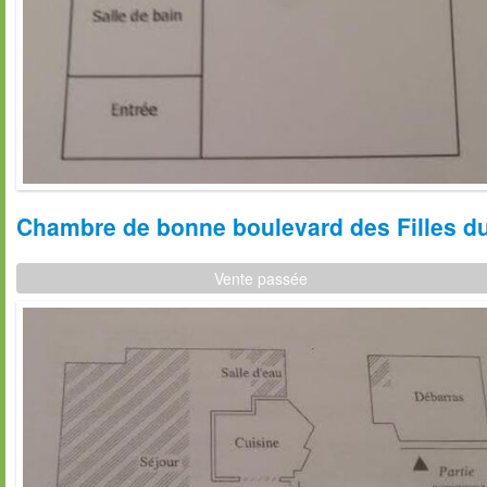
Chambre de bonne boulevard des Filles du
Vente passée