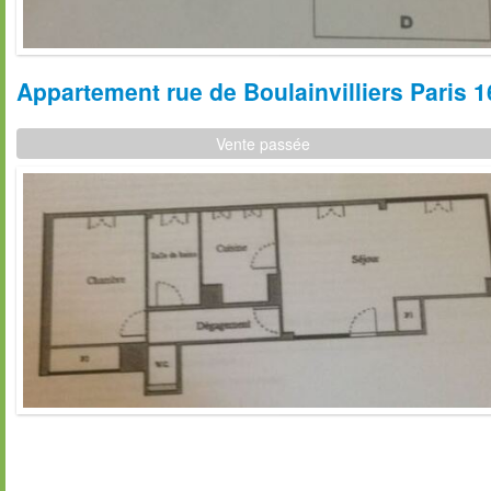
Appartement rue de Boulainvilliers Paris 
Vente passée