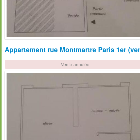
Appartement rue Montmartre Paris 1er (ven
Vente annulée