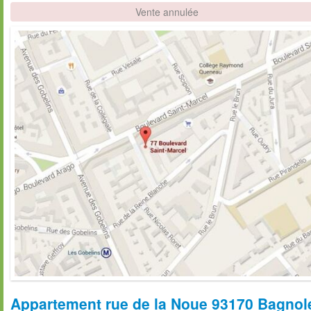
Vente annulée
Appartement rue de la Noue 93170 Bagnole