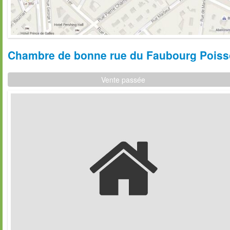
Chambre de bonne rue du Faubourg Poisson
Vente passée