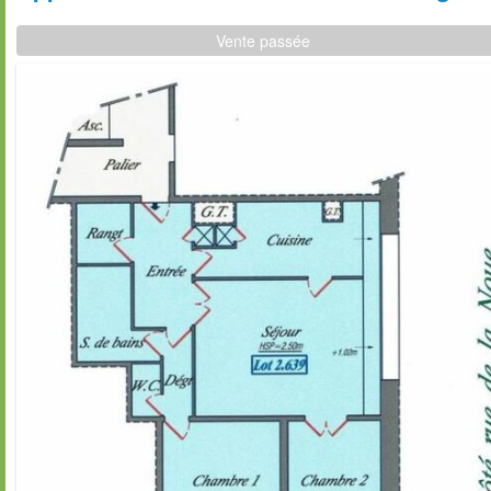
Vente passée