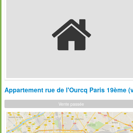
Appartement rue de l'Ourcq Paris 19ème (ve
Vente passée