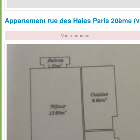
Appartement rue des Haies Paris 20ème (ve
Vente annulée