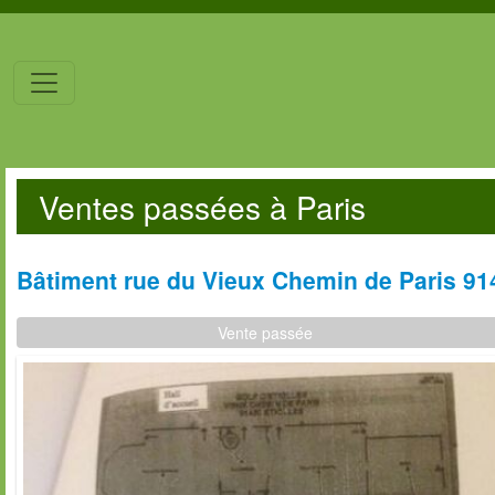
Ventes passées à Paris
Bâtiment rue du Vieux Chemin de Paris 914
Vente passée