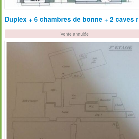
Duplex + 6 chambres de bonne + 2 caves ru
Vente annulée