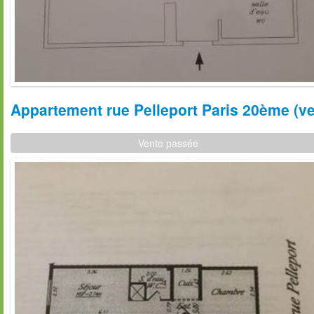
Appartement rue Pelleport Paris 20ème (ve
Vente passée