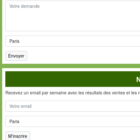
N
Recevez un email par semaine avec les résultats des ventes et les 