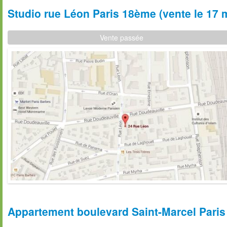
Studio rue Léon Paris 18ème (vente le 17 
Vente passée
Appartement boulevard Saint-Marcel Paris