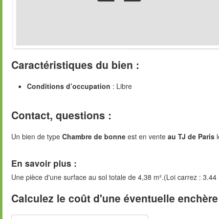
Caractéristiques du bien :
Conditions d’occupation
: Libre
Contact, questions :
Un bien de type
Chambre de bonne
est en vente
au TJ de Paris
l
En savoir plus :
Une pièce d'une surface au sol totale de 4,38 m².(Loi carrez : 3.44
Calculez le coût d'une éventuelle enchère