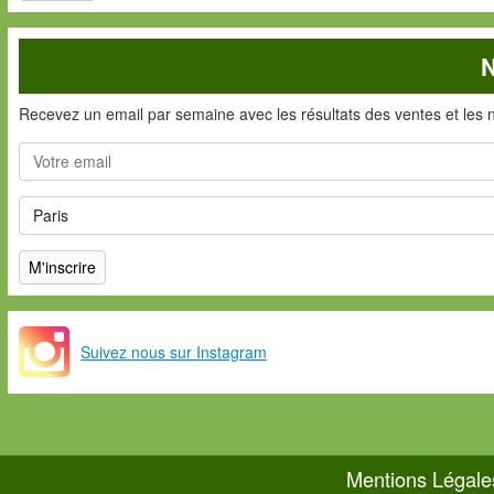
N
Recevez un email par semaine avec les résultats des ventes et les 
Suivez nous sur Instagram
Mentions Légale