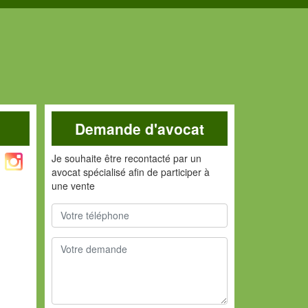
Demande d'avocat
Je souhaite être recontacté par un
avocat spécialisé afin de participer à
une vente