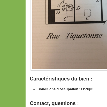
Caractéristiques du bien :
Conditions d’occupation
: Occupé
Contact, questions :