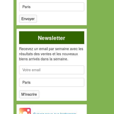
Newsletter
Recevez un email par semaine avec les
résultats des ventes et les nouveaux
biens arrivés dans la semaine.
Suivez nous sur Instagram