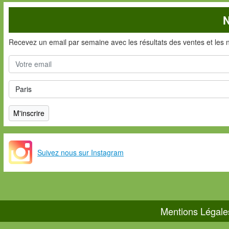
N
Recevez un email par semaine avec les résultats des ventes et les 
Suivez nous sur Instagram
Mentions Légale