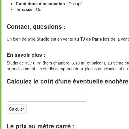
Conditions d’occupation
: Occupé
Terrasse
: Oui
Contact, questions :
Un bien de type
Studio
est en vente
au TJ de Paris
lors de la vent
En savoir plus :
Studio de 19,10 m² (hors chambre: 6,10 m² et balcon), au 5ème ét
arrondissement. Le studio comprend deux pièces principales et un p
Calculez le coût d'une éventuelle enchère
Le prix au mètre carré :