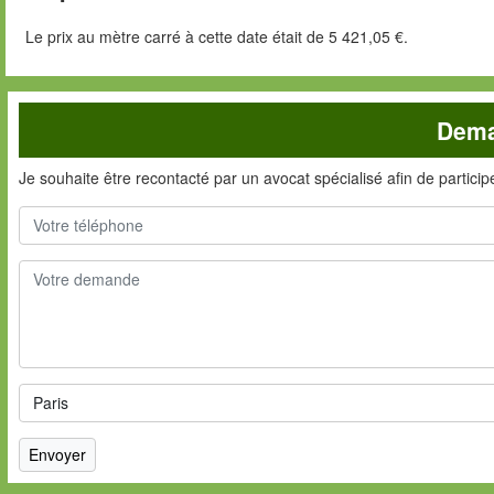
Le prix au mètre carré à cette date était de 5 421,05 €.
Dema
Je souhaite être recontacté par un avocat spécialisé afin de partici