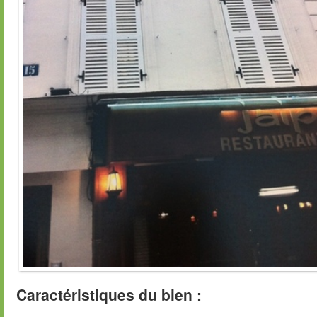
Caractéristiques du bien :