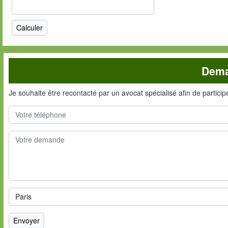
Dema
Je souhaite être recontacté par un avocat spécialisé afin de partici