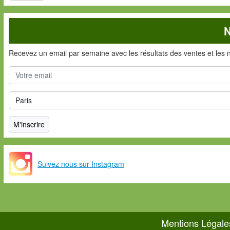
N
Recevez un email par semaine avec les résultats des ventes et les 
Suivez nous sur Instagram
Mentions Légale