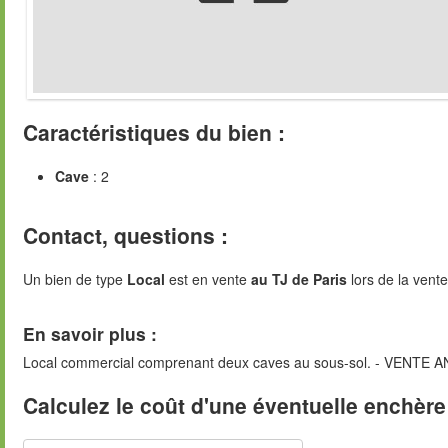
Caractéristiques du bien :
Cave
: 2
Contact, questions :
Un bien de type
Local
est en vente
au TJ de Paris
lors de la vent
En savoir plus :
Local commercial comprenant deux caves au sous-sol. - VEN
Calculez le coût d'une éventuelle enchère