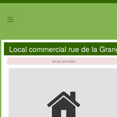
Local commercial rue de la Gran
Vente annulée