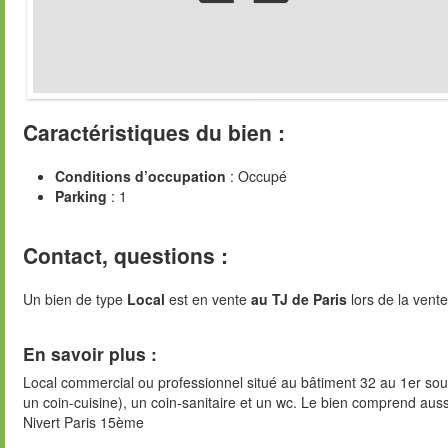
Caractéristiques du bien :
Conditions d’occupation
: Occupé
Parking
: 1
Contact, questions :
Un bien de type
Local
est en vente
au TJ de Paris
lors de la vente
En savoir plus :
Local commercial ou professionnel situé au bâtiment 32 au 1er so
un coin-cuisine), un coin-sanitaire et un wc. Le bien comprend auss
Nivert Paris 15ème