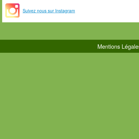
Suivez nous sur Instagram
Mentions Légale