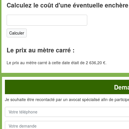
Calculez le coût d'une éventuelle enchère
Le prix au mètre carré :
Le prix au mètre carré à cette date était de 2 636,20 €.
Dema
Je souhaite être recontacté par un avocat spécialisé afin de partici