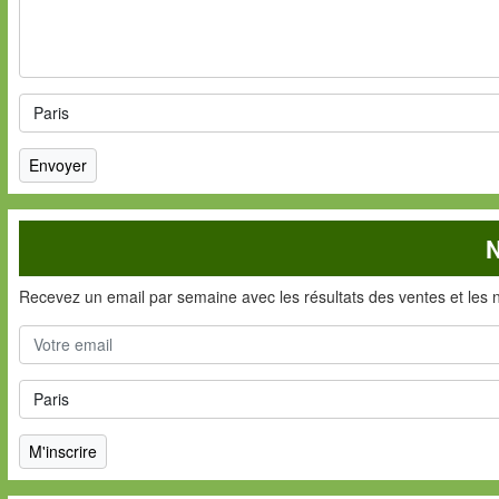
N
Recevez un email par semaine avec les résultats des ventes et les 