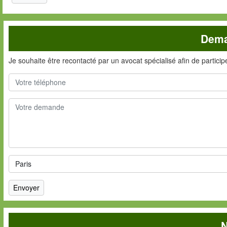
Dema
Je souhaite être recontacté par un avocat spécialisé afin de partici
N