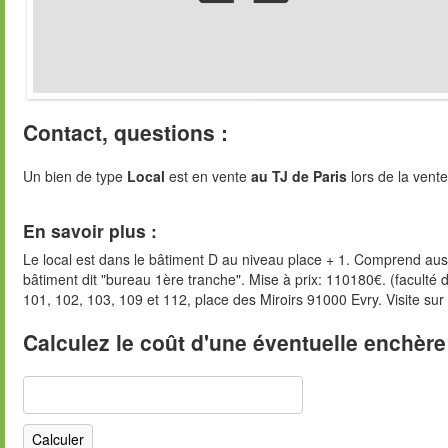
Contact, questions :
Un bien de type
Local
est en vente
au TJ de Paris
lors de la vente
En savoir plus :
Le local est dans le bâtiment D au niveau place + 1. Comprend au
bâtiment dit "bureau 1ère tranche". Mise à prix: 110180€. (faculté d
101, 102, 103, 109 et 112, place des Miroirs 91000 Evry. Visit
Calculez le coût d'une éventuelle enchère