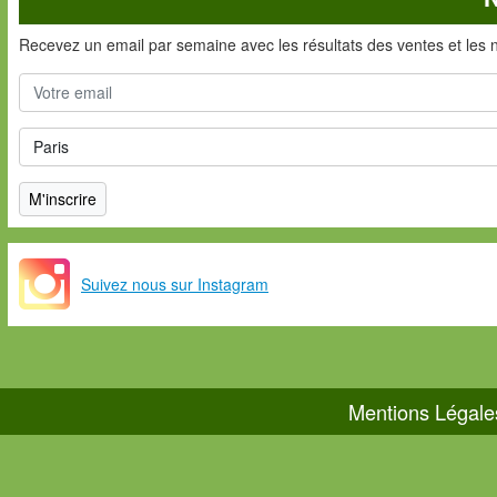
Recevez un email par semaine avec les résultats des ventes et les 
Suivez nous sur Instagram
Mentions Légale