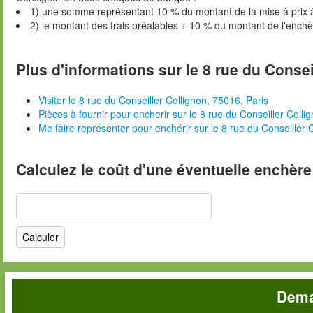
1) une somme représentant 10 % du montant de la mise à prix 
2) le montant des frais préalables + 10 % du montant de l'ench
Plus d'informations sur le 8 rue du Consei
Visiter le 8 rue du Conseiller Collignon, 75016, Paris
Pièces à fournir pour encherir sur le 8 rue du Conseiller Colli
Me faire représenter pour enchérir sur le 8 rue du Conseiller 
Calculez le coût d'une éventuelle enchère
Dema