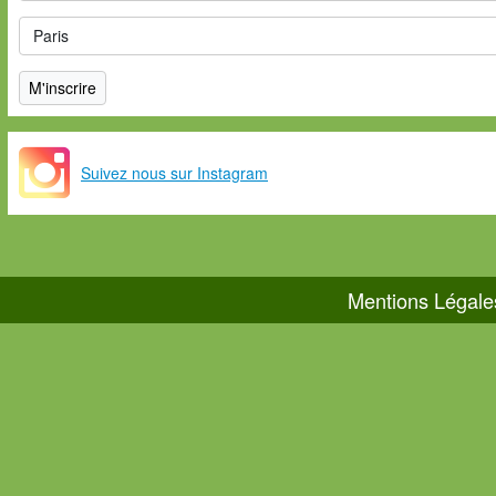
Suivez nous sur Instagram
Mentions Légale