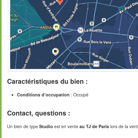
Caractéristiques du bien :
Conditions d’occupation
: Occupé
Contact, questions :
Un bien de type
Studio
est en vente
au TJ de Paris
lors de la vent