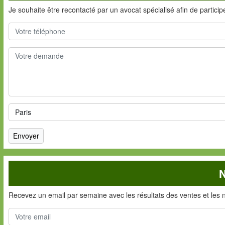
Je souhaite être recontacté par un avocat spécialisé afin de partici
N
Recevez un email par semaine avec les résultats des ventes et les 