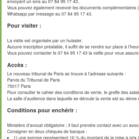
envoyant un sms au 07 84 95 17 43..
Vous pouvez également recevoir les documents complémentaires (di
Whatsapp par message au 07 84 95 17 43.
Pour visiter :
La visite est organisée par un huissier.
Aucune inscription préalable, il suffit de se rendre sur place à l’heu
Vous pouvez contacter le 07 84 95 17 43 la veille pour vous assure
Accès :
Le nouveau tribunal de Paris se trouve à l’adresse suivante :
Parvis du Tribunal de Paris
75017 Paris
Pour consulter le cahier des conditions de vente, le greffe des sai
La salle d’audience dans laquelle se déroule la vente est au 4ème 
Conditions pour enchérir :
Ministère d'avocat obligatoire ; il faut prendre contact avec un avoc
Consigner en deux chèques de banque :
1) une somme représentant 10 % du montant de la mise à prix 