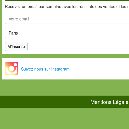
Recevez un email par semaine avec les résultats des ventes et les 
Suivez nous sur Instagram
Mentions Légale