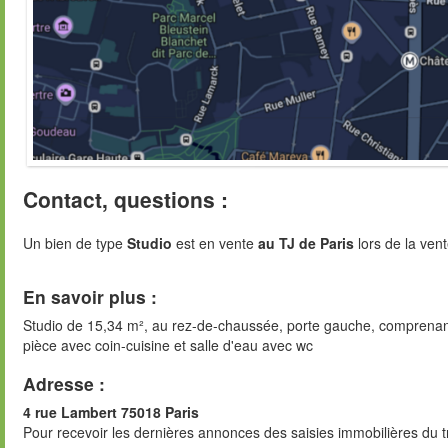
Contact, questions :
Un bien de type
Studio
est en vente
au TJ de Paris
lors de la ven
En savoir plus :
Studio de 15,34 m², au rez-de-chaussée, porte gauche, comprenan
pièce avec coin-cuisine et salle d'eau avec wc
Adresse :
4 rue Lambert 75018 Paris
Pour recevoir les dernières annonces des saisies immobilières du t