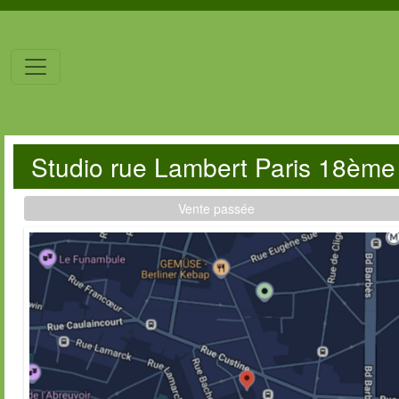
Studio rue Lambert Paris 18ème
Vente passée