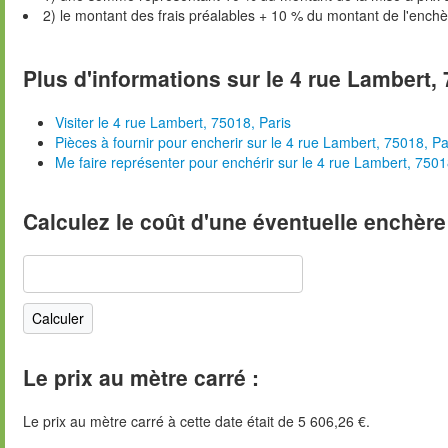
2) le montant des frais préalables + 10 % du montant de l'ench
Plus d'informations sur le 4 rue Lambert, 
Visiter le 4 rue Lambert, 75018, Paris
Pièces à fournir pour encherir sur le 4 rue Lambert, 75018, Pa
Me faire représenter pour enchérir sur le 4 rue Lambert, 7501
Calculez le coût d'une éventuelle enchère
Le prix au mètre carré :
Le prix au mètre carré à cette date était de 5 606,26 €.