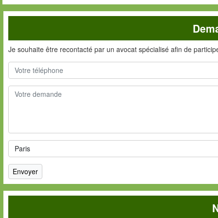
Dema
Je souhaite être recontacté par un avocat spécialisé afin de partici
N