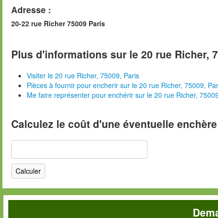
Adresse :
20-22 rue Richer 75009 Paris
Plus d'informations sur le 20 rue Richer, 
Visiter le 20 rue Richer, 75009, Paris
Pièces à fournir pour encherir sur le 20 rue Richer, 75009, Par
Me faire représenter pour enchérir sur le 20 rue Richer, 75009
Calculez le coût d'une éventuelle enchère
Dema