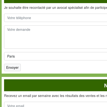
Je souhaite être recontacté par un avocat spécialisé afin de partici
N
Recevez un email par semaine avec les résultats des ventes et les 