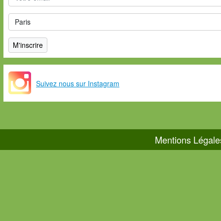
Suivez nous sur Instagram
Mentions Légale