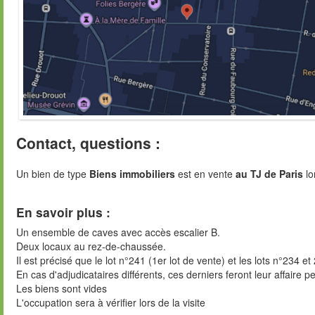
Contact, questions :
Un bien de type
Biens immobiliers
est en vente
au TJ de Paris
lo
En savoir plus :
Un ensemble de caves avec accès escalier B.
Deux locaux au rez-de-chaussée.
Il est précisé que le lot n°241 (1er lot de vente) et les lots n°234 
En cas d'adjudicataires différents, ces derniers feront leur affaire
Les biens sont vides
L'occupation sera à vérifier lors de la visite