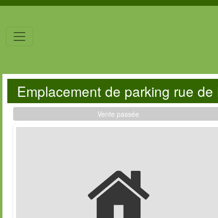
Emplacement de parking rue de 
Vente passée