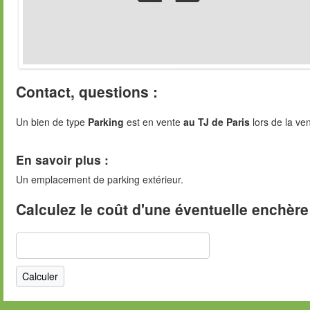
Contact, questions :
Un bien de type
Parking
est en vente
au TJ de Paris
lors de la ven
En savoir plus :
Un emplacement de parking extérieur.
Calculez le coût d'une éventuelle enchère