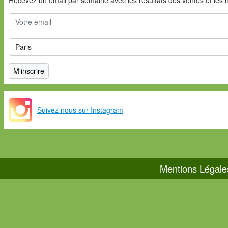
Suivez nous sur Instagram
Mentions Légale