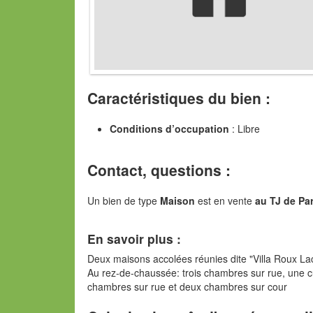
Caractéristiques du bien :
Conditions d’occupation
: Libre
Contact, questions :
Un bien de type
Maison
est en vente
au TJ de Par
En savoir plus :
Deux maisons accolées réunies dite "Villa Roux La
Au rez-de-chaussée: trois chambres sur rue, une c
chambres sur rue et deux chambres sur cour