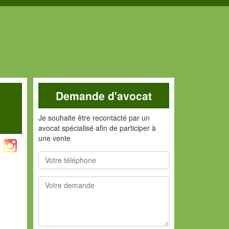
Demande d'avocat
Je souhaite être recontacté par un
avocat spécialisé afin de participer à
une vente