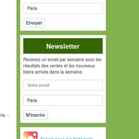
Newsletter
Recevez un email par semaine avec les
résultats des ventes et les nouveaux
biens arrivés dans la semaine.
ts. -
Suivez nous sur Instagram