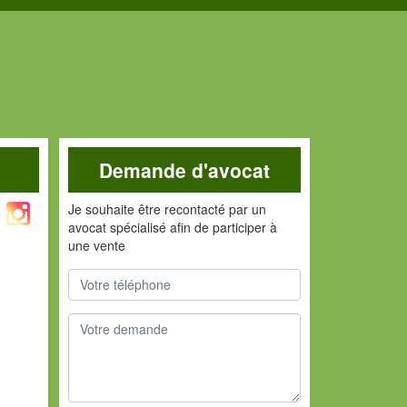
Demande d'avocat
Je souhaite être recontacté par un
avocat spécialisé afin de participer à
une vente