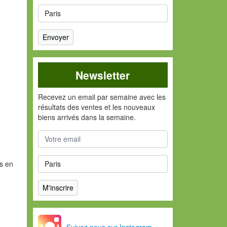
Newsletter
Recevez un email par semaine avec les
résultats des ventes et les nouveaux
biens arrivés dans la semaine.
s en
Suivez nous sur Instagram