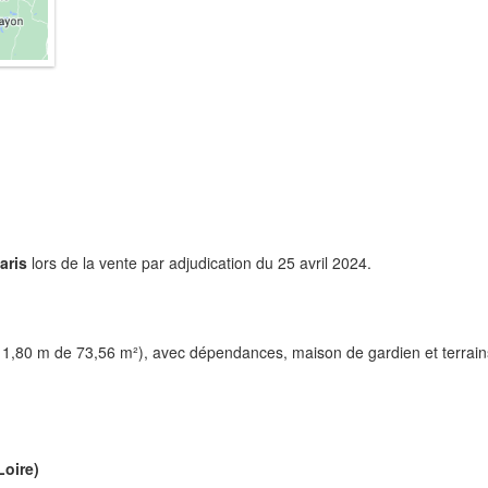
aris
lors de la vente par adjudication du 25 avril 2024.
à 1,80 m de 73,56 m²), avec dépendances, maison de gardien et terrain
Loire)