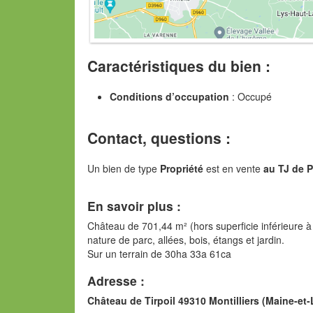
Caractéristiques du bien :
Conditions d’occupation
: Occupé
Contact, questions :
Un bien de type
Propriété
est en vente
au TJ de P
En savoir plus :
Château de 701,44 m² (hors superficie inférieure 
nature de parc, allées, bois, étangs et jardin.
Sur un terrain de 30ha 33a 61ca
Adresse :
Château de Tirpoil 49310 Montilliers (Maine-et-