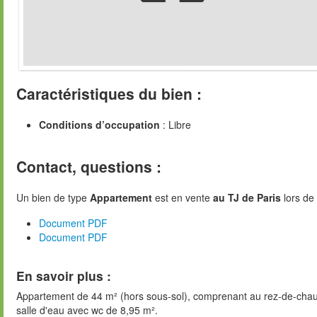
Caractéristiques du bien :
Conditions d’occupation
: Libre
Contact, questions :
Un bien de type
Appartement
est en vente
au TJ de Paris
lors de
Document PDF
Document PDF
En savoir plus :
Appartement de 44 m² (hors sous-sol), comprenant au rez-de-chau
salle d'eau avec wc de 8,95 m².