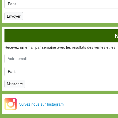
N
Recevez un email par semaine avec les résultats des ventes et les 
Suivez nous sur Instagram