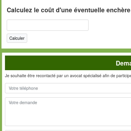
Calculez le coût d'une éventuelle enchère
Dema
Je souhaite être recontacté par un avocat spécialisé afin de partici