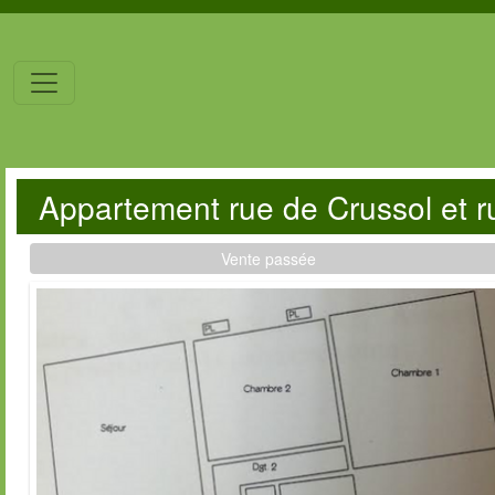
Appartement rue de Crussol et 
Vente passée