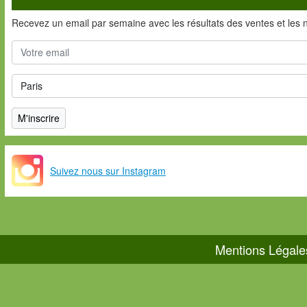
Recevez un email par semaine avec les résultats des ventes et les 
Suivez nous sur Instagram
Mentions Légale