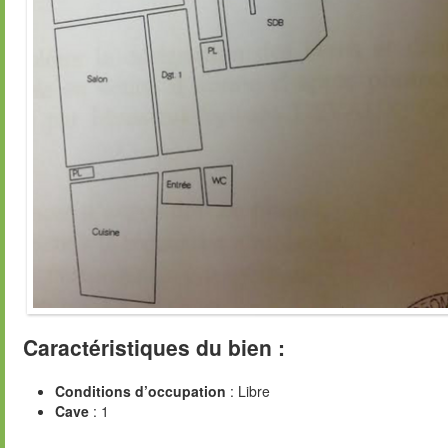
Caractéristiques du bien :
Conditions d’occupation
: Libre
Cave
: 1