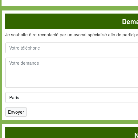
Dema
Je souhaite être recontacté par un avocat spécialisé afin de partici
N