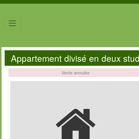
Appartement divisé en deux stu
Vente annulée