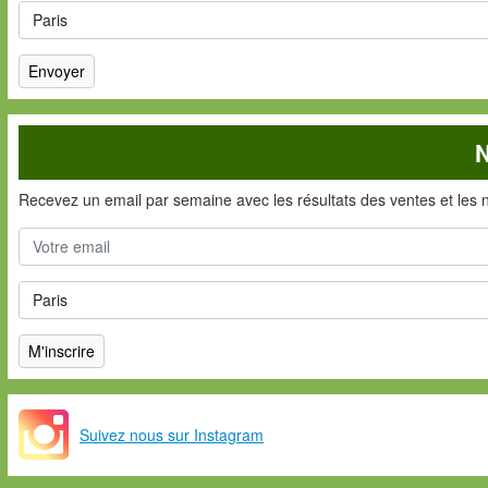
N
Recevez un email par semaine avec les résultats des ventes et les 
Suivez nous sur Instagram