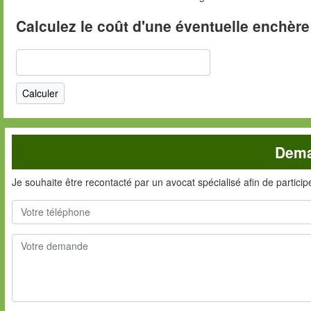
Calculez le coût d'une éventuelle enchère
Dema
Je souhaite être recontacté par un avocat spécialisé afin de partici