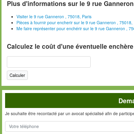
Plus d'informations sur le 9 rue Ganneron 
Visiter le 9 rue Ganneron , 75018, Paris
Pièces à fournir pour encherir sur le 9 rue Ganneron , 75018, 
Me faire représenter pour enchérir sur le 9 rue Ganneron , 75
Calculez le coût d'une éventuelle enchère
Dema
Je souhaite être recontacté par un avocat spécialisé afin de partici