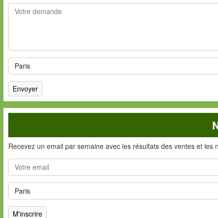
N
Recevez un email par semaine avec les résultats des ventes et les 