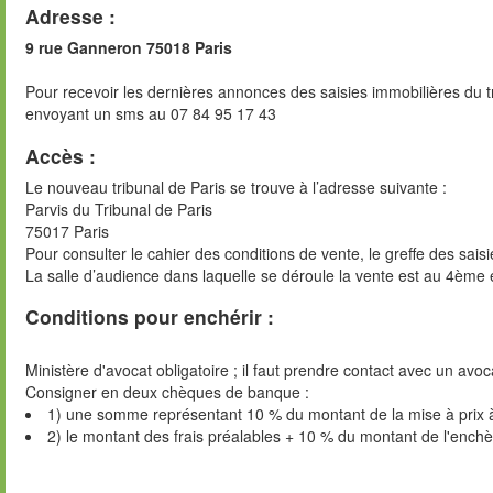
Adresse :
9 rue Ganneron 75018 Paris
Pour recevoir les dernières annonces des saisies immobilières du t
envoyant un sms au 07 84 95 17 43
Accès :
Le nouveau tribunal de Paris se trouve à l’adresse suivante :
Parvis du Tribunal de Paris
75017 Paris
Pour consulter le cahier des conditions de vente, le greffe des sai
La salle d’audience dans laquelle se déroule la vente est au 4ème 
Conditions pour enchérir :
Ministère d'avocat obligatoire ; il faut prendre contact avec un avoc
Consigner en deux chèques de banque :
1) une somme représentant 10 % du montant de la mise à prix 
2) le montant des frais préalables + 10 % du montant de l'ench