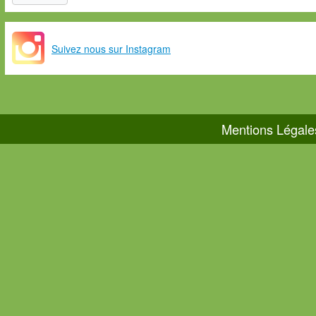
Suivez nous sur Instagram
Mentions Légale