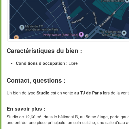
Caractéristiques du bien :
Conditions d’occupation
: Libre
Contact, questions :
Un bien de type
Studio
est en vente
au TJ de Paris
lors de la vent
En savoir plus :
Studio de 12,66 m², dans le bâtiment B, au 5ème étage, porte gau
une entrée, une pièce principale, un coin-cuisine, une salle d'eau 