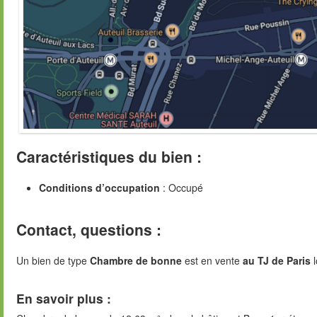
Caractéristiques du bien :
Conditions d’occupation
: Occupé
Contact, questions :
Un bien de type
Chambre de bonne
est en vente
au TJ de Paris
l
En savoir plus :