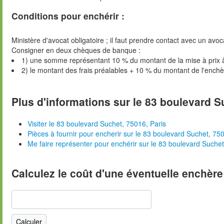
Conditions pour enchérir :
Ministère d'avocat obligatoire ; il faut prendre contact avec un avoc
Consigner en deux chèques de banque :
1) une somme représentant 10 % du montant de la mise à prix 
2) le montant des frais préalables + 10 % du montant de l'ench
Plus d'informations sur le 83 boulevard S
Visiter le 83 boulevard Suchet, 75016, Paris
Pièces à fournir pour encherir sur le 83 boulevard Suchet, 750
Me faire représenter pour enchérir sur le 83 boulevard Suchet
Calculez le coût d'une éventuelle enchère