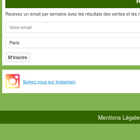
N
Recevez un email par semaine avec les résultats des ventes et les 
Suivez nous sur Instagram
Mentions Légale