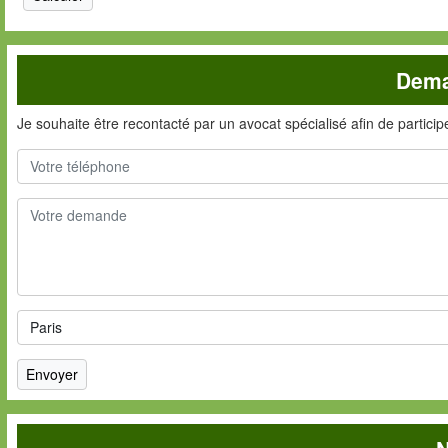
Dema
Je souhaite être recontacté par un avocat spécialisé afin de partici