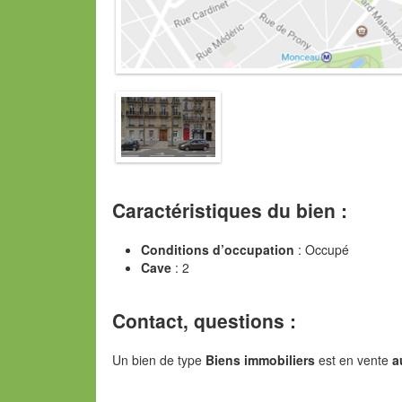
Caractéristiques du bien :
Conditions d’occupation
: Occupé
Cave
: 2
Contact, questions :
Un bien de type
Biens immobiliers
est en vente
a