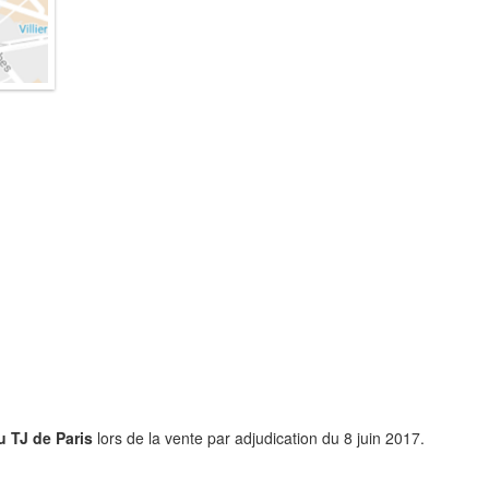
u TJ de Paris
lors de la vente par adjudication du 8 juin 2017.