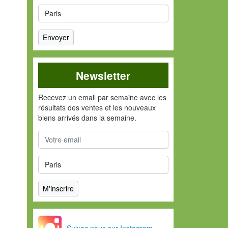
Newsletter
Recevez un email par semaine avec les
résultats des ventes et les nouveaux
biens arrivés dans la semaine.
Suivez nous sur Instagram