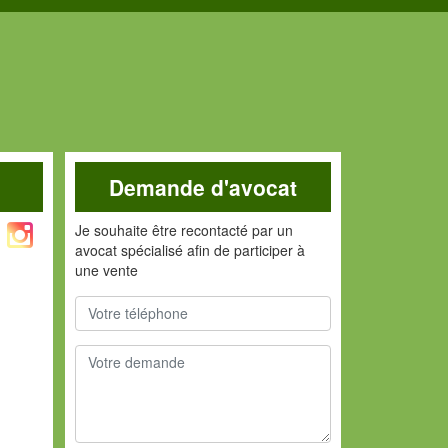
Demande d'avocat
Je souhaite être recontacté par un
avocat spécialisé afin de participer à
une vente