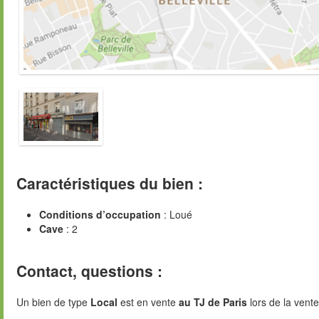
Caractéristiques du bien :
Conditions d’occupation
: Loué
Cave
: 2
Contact, questions :
Un bien de type
Local
est en vente
au TJ de Paris
lors de la vente