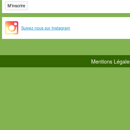
Suivez nous sur Instagram
Mentions Légale