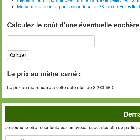
Me faire représenter pour enchérir sur le 78 rue de Belleville, 
Calculez le coût d'une éventuelle enchère
Le prix au mètre carré :
Le prix au mètre carré à cette date était de 8 263,56 €.
Dema
Je souhaite être recontacté par un avocat spécialisé afin de partici