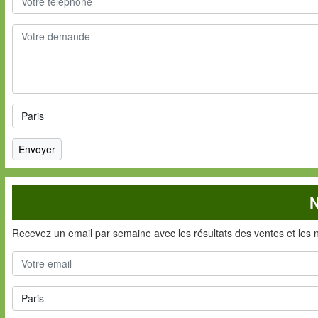
N
Recevez un email par semaine avec les résultats des ventes et les 