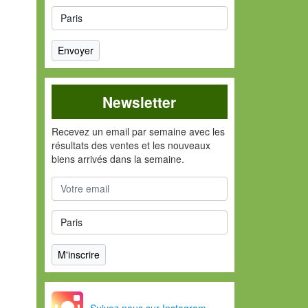
Newsletter
Recevez un email par semaine avec les
résultats des ventes et les nouveaux
biens arrivés dans la semaine.
Suivez nous sur Instagram