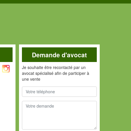
Demande d'avocat
Je souhaite être recontacté par un
avocat spécialisé afin de participer à
une vente