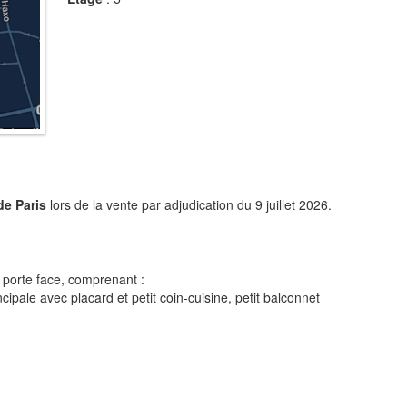
de Paris
lors de la vente par adjudication du 9 juillet 2026.
porte face, comprenant :
ipale avec placard et petit coin-cuisine, petit balconnet