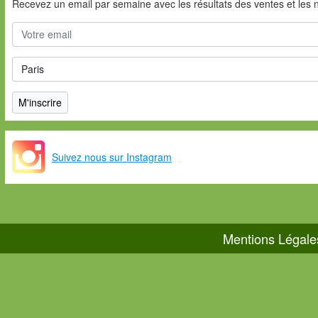
Recevez un email par semaine avec les résultats des ventes et les 
Suivez nous sur Instagram
Mentions Légale