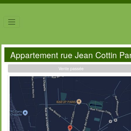
Appartement rue Jean Cottin Pa
Vente passée