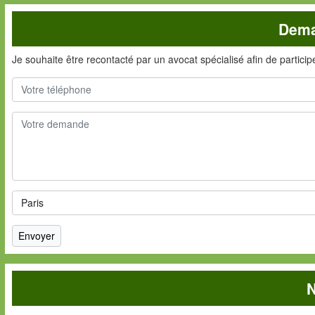
Dema
Je souhaite être recontacté par un avocat spécialisé afin de partici
N