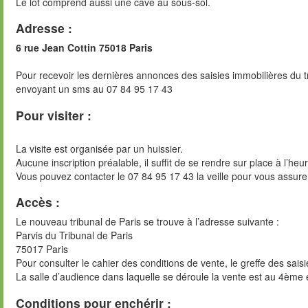
Le lot comprend aussi une cave au sous-sol.
Adresse :
6 rue Jean Cottin 75018 Paris
Pour recevoir les dernières annonces des saisies immobilières du t
envoyant un sms au 07 84 95 17 43
Pour visiter :
La visite est organisée par un huissier.
Aucune inscription préalable, il suffit de se rendre sur place à l’heu
Vous pouvez contacter le 07 84 95 17 43 la veille pour vous assure
Accès :
Le nouveau tribunal de Paris se trouve à l’adresse suivante :
Parvis du Tribunal de Paris
75017 Paris
Pour consulter le cahier des conditions de vente, le greffe des sai
La salle d’audience dans laquelle se déroule la vente est au 4ème 
Conditions pour enchérir :