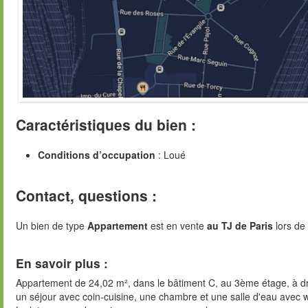
Caractéristiques du bien :
Conditions d’occupation
: Loué
Contact, questions :
Un bien de type
Appartement
est en vente
au TJ de Paris
lors de 
En savoir plus :
Appartement de 24,02 m², dans le bâtiment C, au 3ème étage, à dr
un séjour avec coin-cuisine, une chambre et une salle d'eau avec 