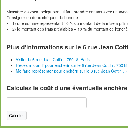
Ministère d'avocat obligatoire ; il faut prendre contact avec un avoc
Consigner en deux chèques de banque :
1) une somme représentant 10 % du montant de la mise à prix 
2) le montant des frais préalables + 10 % du montant de l'ench
Plus d'informations sur le 6 rue Jean Cotti
Visiter le 6 rue Jean Cottin , 75018, Paris
Pièces à fournir pour encherir sur le 6 rue Jean Cottin , 75018
Me faire représenter pour enchérir sur le 6 rue Jean Cottin , 
Calculez le coût d'une éventuelle enchère