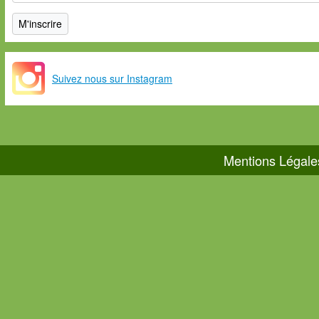
Suivez nous sur Instagram
Mentions Légale