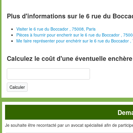
Plus d'informations sur le 6 rue du Boccad
Visiter le 6 rue du Boccador , 75008, Paris
Pièces à fournir pour encherir sur le 6 rue du Boccador , 7500
Me faire représenter pour enchérir sur le 6 rue du Boccador ,
Calculez le coût d'une éventuelle enchère
Dema
Je souhaite être recontacté par un avocat spécialisé afin de partici