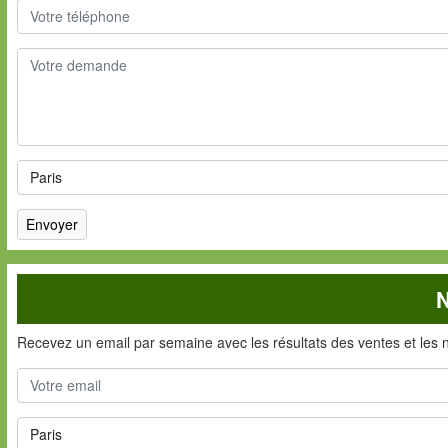
N
Recevez un email par semaine avec les résultats des ventes et les 