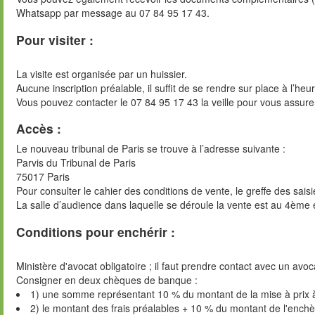
Whatsapp par message au 07 84 95 17 43.
Pour visiter :
La visite est organisée par un huissier.
Aucune inscription préalable, il suffit de se rendre sur place à l’heu
Vous pouvez contacter le 07 84 95 17 43 la veille pour vous assure
Accès :
Le nouveau tribunal de Paris se trouve à l’adresse suivante :
Parvis du Tribunal de Paris
75017 Paris
Pour consulter le cahier des conditions de vente, le greffe des sai
La salle d’audience dans laquelle se déroule la vente est au 4ème 
Conditions pour enchérir :
Ministère d'avocat obligatoire ; il faut prendre contact avec un avoc
Consigner en deux chèques de banque :
1) une somme représentant 10 % du montant de la mise à prix 
2) le montant des frais préalables + 10 % du montant de l'ench