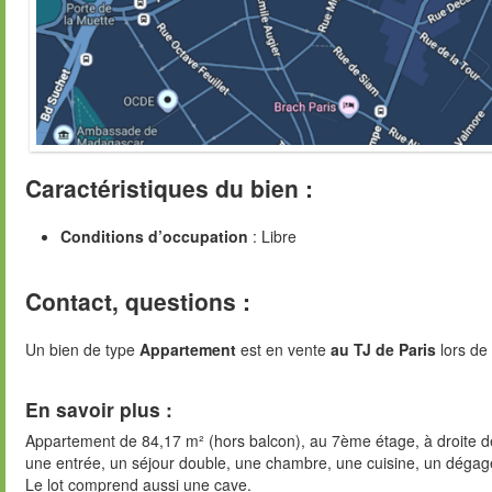
Caractéristiques du bien :
Conditions d’occupation
: Libre
Contact, questions :
Un bien de type
Appartement
est en vente
au TJ de Paris
lors de 
En savoir plus :
Appartement de 84,17 m² (hors balcon), au 7ème étage, à droite d
une entrée, un séjour double, une chambre, une cuisine, un dégage
Le lot comprend aussi une cave.