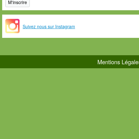
Suivez nous sur Instagram
Mentions Légale