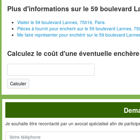
Plus d'informations sur le 59 boulevard L
Visiter le 59 boulevard Lannes, 75016, Paris
Pièces à fournir pour encherir sur le 59 boulevard Lannes, 75
Me faire représenter pour enchérir sur le 59 boulevard Lanne
Calculez le coût d'une éventuelle enchère
Dema
Je souhaite être recontacté par un avocat spécialisé afin de partici