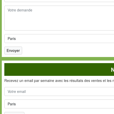
N
Recevez un email par semaine avec les résultats des ventes et les 