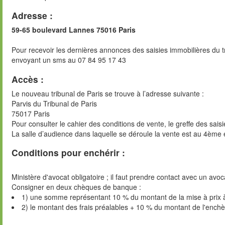
Adresse :
59-65 boulevard Lannes 75016 Paris
Pour recevoir les dernières annonces des saisies immobilières du t
envoyant un sms au 07 84 95 17 43
Accès :
Le nouveau tribunal de Paris se trouve à l’adresse suivante :
Parvis du Tribunal de Paris
75017 Paris
Pour consulter le cahier des conditions de vente, le greffe des sai
La salle d’audience dans laquelle se déroule la vente est au 4ème 
Conditions pour enchérir :
Ministère d'avocat obligatoire ; il faut prendre contact avec un avoc
Consigner en deux chèques de banque :
1) une somme représentant 10 % du montant de la mise à prix 
2) le montant des frais préalables + 10 % du montant de l'ench