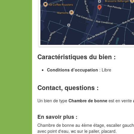
Caractéristiques du bien :
Conditions d’occupation
: Libre
Contact, questions :
Un bien de type
Chambre de bonne
est en vente
En savoir plus :
Chambre de bonne au 4ème étage, escalier gauche en
avec point d'eau, wc sur le palier, placard.