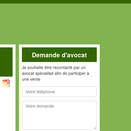
Demande d'avocat
Je souhaite être recontacté par un
avocat spécialisé afin de participer à
une vente