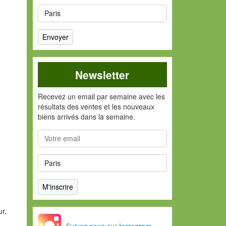
Newsletter
Recevez un email par semaine avec les
résultats des ventes et les nouveaux
biens arrivés dans la semaine.
ur,
Suivez nous sur Instagram