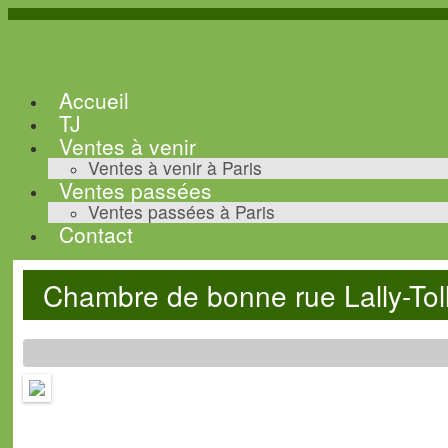
Accueil
TJ
Ventes à venir
Ventes à venir à Paris
Ventes passées
Ventes passées à Paris
Contact
Chambre de bonne rue Lally-Tol