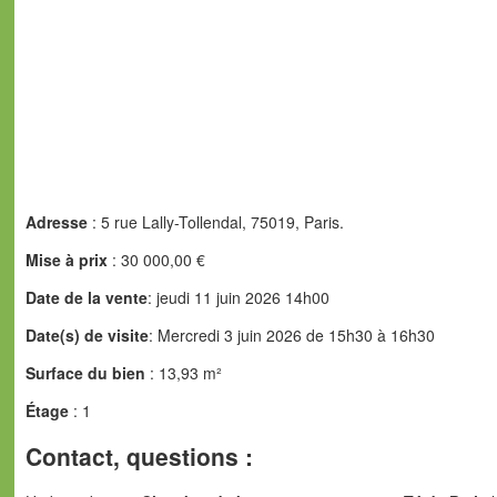
Adresse
: 5 rue Lally-Tollendal, 75019, Paris.
Mise à prix
: 30 000,00 €
Date de la vente
: jeudi 11 juin 2026 14h00
Date(s) de visite
: Mercredi 3 juin 2026 de 15h30 à 16h30
Surface du bien
: 13,93 m²
Étage
: 1
Contact, questions :