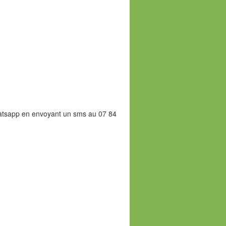
Whatsapp en envoyant un sms au 07 84