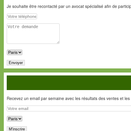
Je souhaite être recontacté par un avocat spécialisé afin de partic
Recevez un email par semaine avec les résultats des ventes et les