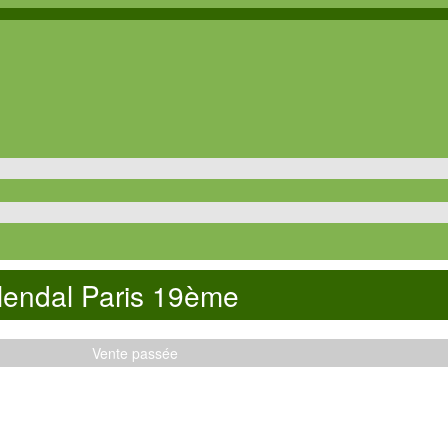
lendal Paris 19ème
Vente passée