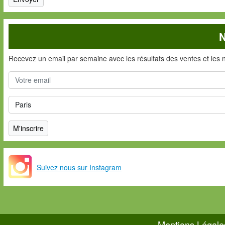
N
Recevez un email par semaine avec les résultats des ventes et les 
Suivez nous sur Instagram
Mentions Légale