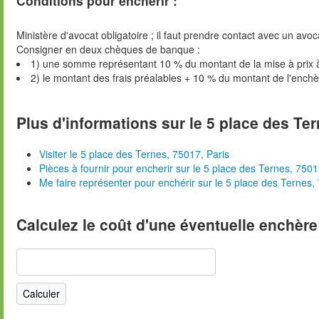
Conditions pour enchérir :
Ministère d'avocat obligatoire ; il faut prendre contact avec un avoc
Consigner en deux chèques de banque :
1) une somme représentant 10 % du montant de la mise à prix 
2) le montant des frais préalables + 10 % du montant de l'ench
Plus d'informations sur le 5 place des Ter
Visiter le 5 place des Ternes, 75017, Paris
Pièces à fournir pour encherir sur le 5 place des Ternes, 7501
Me faire représenter pour enchérir sur le 5 place des Ternes,
Calculez le coût d'une éventuelle enchère