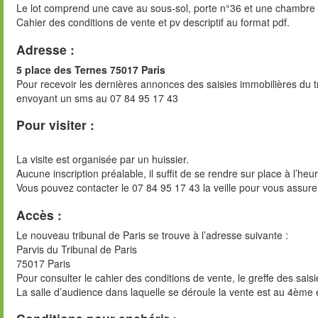
Le lot comprend une cave au sous-sol, porte n°36 et une chambre d
Cahier des conditions de vente et pv descriptif au format pdf.
Adresse :
5 place des Ternes 75017 Paris
Pour recevoir les dernières annonces des saisies immobilières du t
envoyant un sms au 07 84 95 17 43
Pour visiter :
La visite est organisée par un huissier.
Aucune inscription préalable, il suffit de se rendre sur place à l’heu
Vous pouvez contacter le 07 84 95 17 43 la veille pour vous assure
Accès :
Le nouveau tribunal de Paris se trouve à l’adresse suivante :
Parvis du Tribunal de Paris
75017 Paris
Pour consulter le cahier des conditions de vente, le greffe des sai
La salle d’audience dans laquelle se déroule la vente est au 4ème 