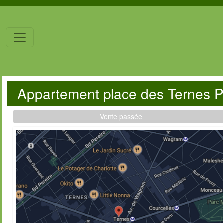
Appartement place des Ternes 
Vente passée