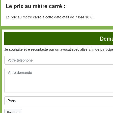
Le prix au mètre carré :
Le prix au mètre carré à cette date était de 7 844,16 €.
Dema
Je souhaite être recontacté par un avocat spécialisé afin de partici