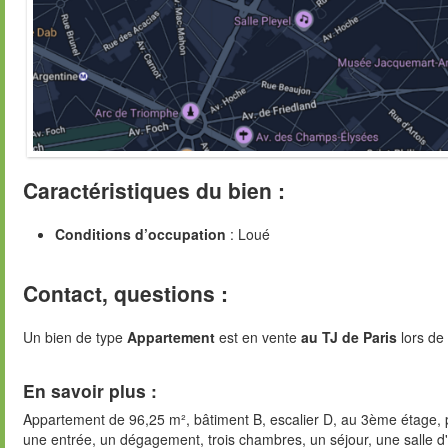
Caractéristiques du bien :
Conditions d’occupation
: Loué
Contact, questions :
Un bien de type
Appartement
est en vente
au TJ de Paris
lors de
En savoir plus :
Appartement de 96,25 m², bâtiment B, escalier D, au 3ème étage, p
une entrée, un dégagement, trois chambres, un séjour, une salle d'