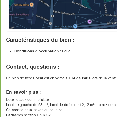
Caractéristiques du bien :
Conditions d’occupation
: Loué
Contact, questions :
Un bien de type
Local
est en vente
au TJ de Paris
lors de la vente
En savoir plus :
Deux locaux commerciaux :
local de gauche de 93 m², local de droite de 12,12 m², au rez-de-
Comprend deux caves au sous-sol
Cadastrés section DK n°32