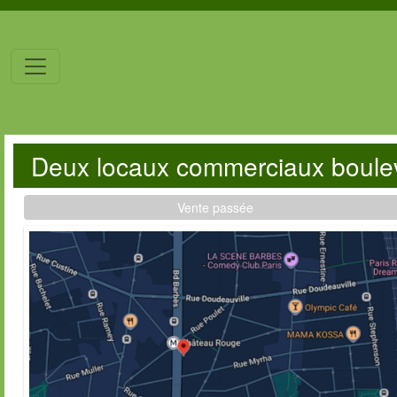
Deux locaux commerciaux boule
Vente passée