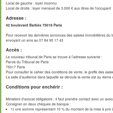
Local de gauche : loyer inconnu
Local de droite : loyer mensuel de 3.000 € aux dires de l'occupant
Adresse :
42 boulevard Barbès 75018 Paris
Pour recevoir les dernières annonces des saisies immobilières du t
envoyant un sms au 07 84 95 17 43
Accès :
Le nouveau tribunal de Paris se trouve à l’adresse suivante :
Parvis du Tribunal de Paris
75017 Paris
Pour consulter le cahier des conditions de vente, le greffe des sai
La salle d’audience dans laquelle se déroule la vente est au 4ème 
Conditions pour enchérir :
Ministère d'avocat obligatoire ; il faut prendre contact avec un avoc
Consigner en deux chèques de banque :
1) une somme représentant 10 % du montant de la mise à prix 