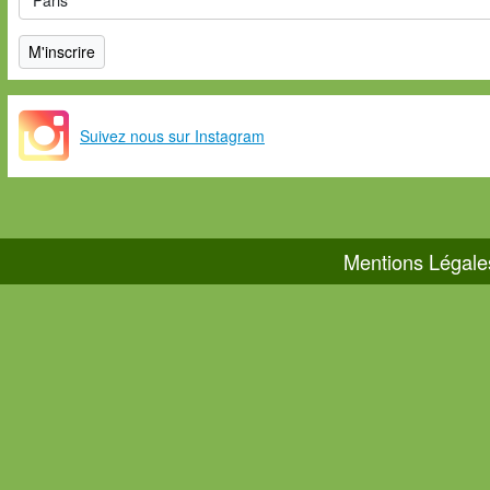
Suivez nous sur Instagram
Mentions Légale