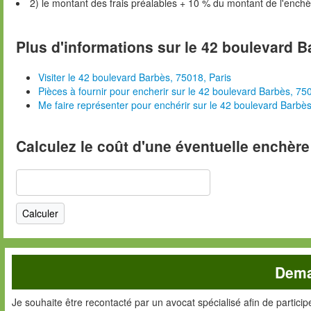
2) le montant des frais préalables + 10 % du montant de l'ench
Plus d'informations sur le 42 boulevard B
Visiter le 42 boulevard Barbès, 75018, Paris
Pièces à fournir pour encherir sur le 42 boulevard Barbès, 75
Me faire représenter pour enchérir sur le 42 boulevard Barbès
Calculez le coût d'une éventuelle enchère
Dema
Je souhaite être recontacté par un avocat spécialisé afin de partici