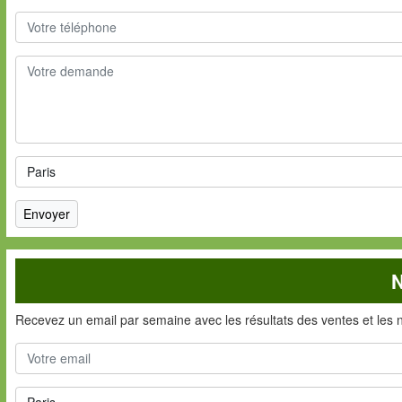
N
Recevez un email par semaine avec les résultats des ventes et les 