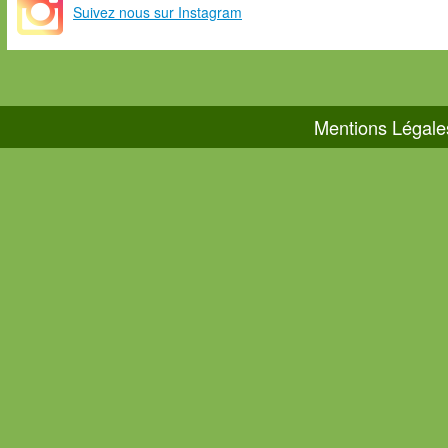
Suivez nous sur Instagram
Mentions Légale