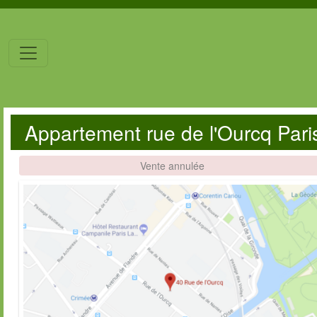
Appartement rue de l'Ourcq Par
Vente annulée