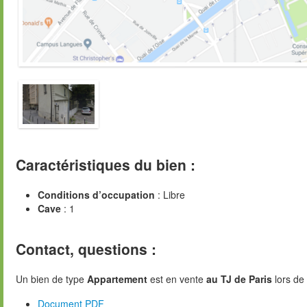
Caractéristiques du bien :
Conditions d’occupation
: Libre
Cave
: 1
Contact, questions :
Un bien de type
Appartement
est en vente
au TJ de Paris
lors de 
Document PDF