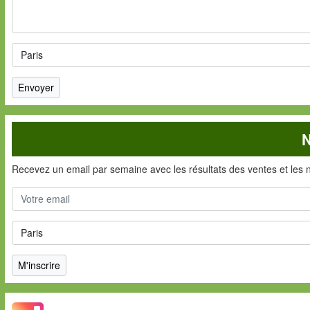
N
Recevez un email par semaine avec les résultats des ventes et les 