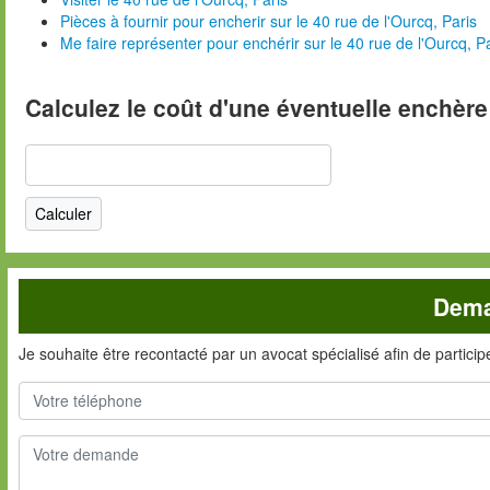
Pièces à fournir pour encherir sur le 40 rue de l'Ourcq, Paris
Me faire représenter pour enchérir sur le 40 rue de l'Ourcq, P
Calculez le coût d'une éventuelle enchère
Dema
Je souhaite être recontacté par un avocat spécialisé afin de partici