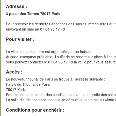
Adresse :
3 place des Ternes 75017 Paris
Pour recevoir les dernières annonces des saisies immobilières du t
envoyant un sms au 07 84 95 17 43
Pour visiter :
La visite de la chambre est organisée par un huissier.
Aucune inscription préalable, il suffit de se rendre sur place à l’heu
Vous pouvez contacter le 07 84 95 17 43 la veille pour vous assure
Accès :
Le nouveau tribunal de Paris se trouve à l’adresse suivante :
Parvis du Tribunal de Paris
75017 Paris
Pour consulter le cahier des conditions de vente, le greffe des sai
La salle d’audience dans laquelle se déroule la vente est au 4ème 
Conditions pour enchérir :