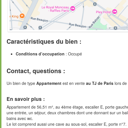
Caractéristiques du bien :
Conditions d’occupation
: Occupé
Contact, questions :
Un bien de type
Appartement
est en vente
au TJ de Paris
lors de 
En savoir plus :
Appartement de 56,51 m², au 4ème étage, escalier E, porte gauch
une entrée, un séjour, deux chambres dont une donnant sur un bal
bains avec wc.
Le lot comprend aussi une cave au sous-sol, escalier E, porte n°7.