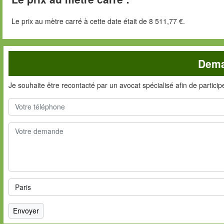
Le prix au mètre carré à cette date était de 8 511,77 €.
Dema
Je souhaite être recontacté par un avocat spécialisé afin de partici