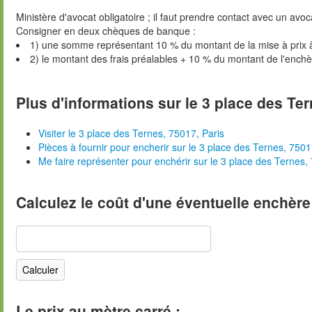
Ministère d'avocat obligatoire ; il faut prendre contact avec un avoc
Consigner en deux chèques de banque :
1) une somme représentant 10 % du montant de la mise à prix 
2) le montant des frais préalables + 10 % du montant de l'ench
Plus d'informations sur le 3 place des Ter
Visiter le 3 place des Ternes, 75017, Paris
Pièces à fournir pour encherir sur le 3 place des Ternes, 7501
Me faire représenter pour enchérir sur le 3 place des Ternes,
Calculez le coût d'une éventuelle enchère
Le prix au mètre carré :