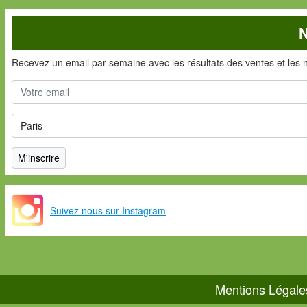
N
Recevez un email par semaine avec les résultats des ventes et les 
Suivez nous sur Instagram
Mentions Légale