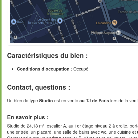
Caractéristiques du bien :
Conditions d’occupation
: Occupé
Contact, questions :
Un bien de type
Studio
est en vente
au TJ de Paris
lors de la ven
En savoir plus :
Studio de 24,18 m², escalier A, au 1er étage niveau 2 à droite, po
une entrée, un placard, une salle de bains avec wc, une cuisine et 