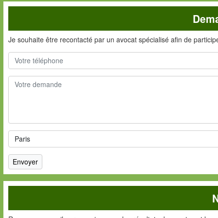
Dema
Je souhaite être recontacté par un avocat spécialisé afin de partici
N