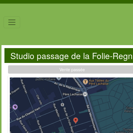
Studio passage de la Folie-Regn
Vente passée