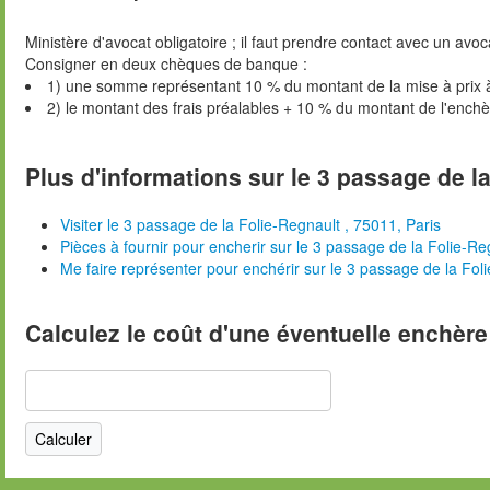
Ministère d'avocat obligatoire ; il faut prendre contact avec un avoc
Consigner en deux chèques de banque :
1) une somme représentant 10 % du montant de la mise à prix 
2) le montant des frais préalables + 10 % du montant de l'ench
Plus d'informations sur le 3 passage de la
Visiter le 3 passage de la Folie-Regnault , 75011, Paris
Pièces à fournir pour encherir sur le 3 passage de la Folie-Re
Me faire représenter pour enchérir sur le 3 passage de la Fol
Calculez le coût d'une éventuelle enchère