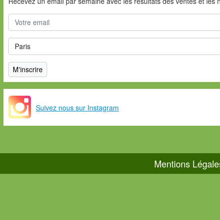
Recevez un email par semaine avec les résultats des ventes et les 
Suivez nous sur Instagram
Mentions Légale